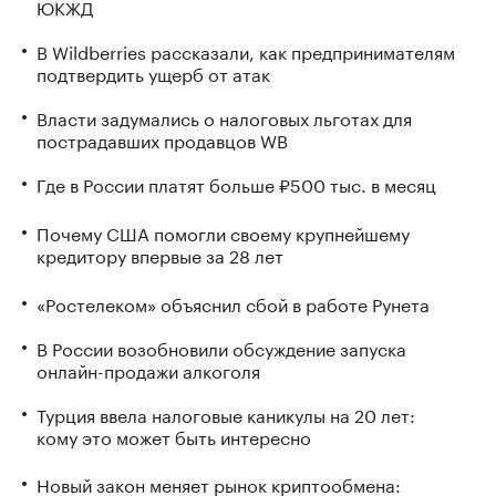
ЮКЖД
В Wildberries рассказали, как предпринимателям
подтвердить ущерб от атак
Власти задумались о налоговых льготах для
пострадавших продавцов WB
Где в России платят больше ₽500 тыс. в месяц
Почему США помогли своему крупнейшему
кредитору впервые за 28 лет
«Ростелеком» объяснил сбой в работе Рунета
В России возобновили обсуждение запуска
онлайн-продажи алкоголя
Турция ввела налоговые каникулы на 20 лет:
кому это может быть интересно
Новый закон меняет рынок криптообмена: