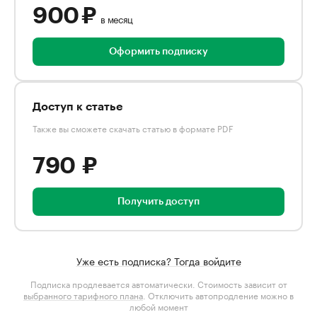
900 ₽
в месяц
Оформить подписку
Доступ к статье
Также вы сможете скачать статью в формате PDF
790 ₽
Получить доступ
Уже есть подписка? Тогда войдите
Подписка продлевается автоматически. Стоимость зависит от
выбранного тарифного плана
. Отключить автопродление можно в
любой момент