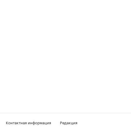
Контактная информация
Редакция