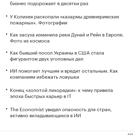
бизнес подорожает в десятки раз
У Колизея раскопали «казармы древнеримских
пожарных». Фотографии
Как засуха изменила реки Дунай и Рейн в Европе.
Фото из космоса
Как бывший посол Украины в США стала
фигурантом двух уголовных дел
ИИ помогает лучшим и вредит остальным. Как
компаниям избежать ловушки
Конец «золотой лихорадки»: к чему привела
эпоха быстрых карьер в IT
The Economist увидел опасность для стран,
активно вкладывающихся в ИИ