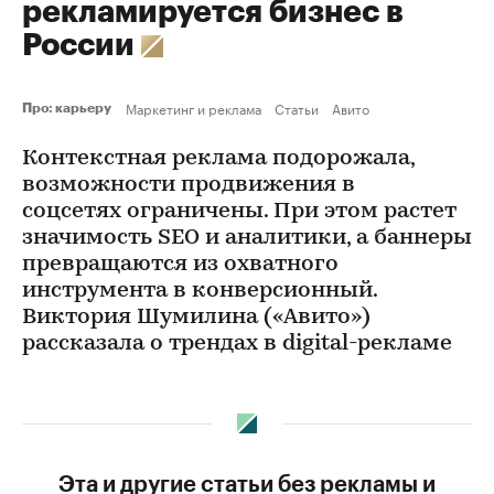
рекламируется бизнес в
России
Маркетинг и реклама
Статьи
Авито
Про: карьеру
Контекстная реклама подорожала,
возможности продвижения в
соцсетях ограничены. При этом растет
значимость SEO и аналитики, а баннеры
превращаются из охватного
инструмента в конверсионный.
Виктория Шумилина («Авито»)
рассказала о трендах в digital-рекламе
Эта и другие статьи без рекламы и