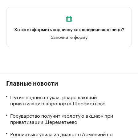
Хотите оформить подписку как юридическое лицо?
Заполните форму
Главные новости
Путин подписал указ, разрешающий
приватизацию аэропорта Шереметьево
Государство получит «золотую акцию» при
приватизации Шереметьево
Россия выступила за диалог с Арменией по