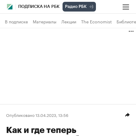
ПОДПИСКА НА РБК
В подписке
Материалы
Лекции
The Economist
Библиоте
Опубликовано 13.04.2023, 13:56
Как и где теперь