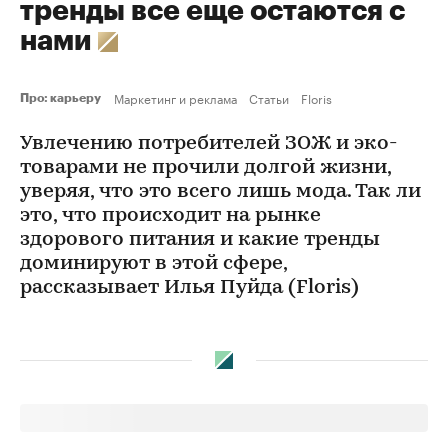
тренды все еще остаются с
нами
Маркетинг и реклама
Статьи
Floris
Про: карьеру
Увлечению потребителей ЗОЖ и эко-
товарами не прочили долгой жизни,
уверяя, что это всего лишь мода. Так ли
это, что происходит на рынке
здорового питания и какие тренды
доминируют в этой сфере,
рассказывает Илья Пуйда (Floris)