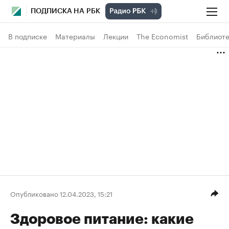
ПОДПИСКА НА РБК
В подписке
Материалы
Лекции
The Economist
Библиоте
Опубликовано 12.04.2023, 15:21
Здоровое питание: какие