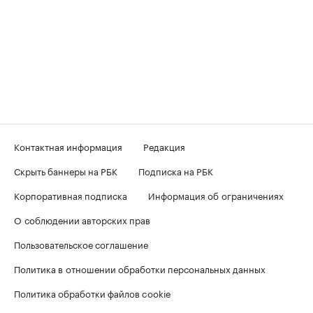
Контактная информация
Редакция
Скрыть баннеры на РБК
Подписка на РБК
Корпоративная подписка
Информация об ограничениях
О соблюдении авторских прав
Пользовательское соглашение
Политика в отношении обработки персональных данных
Политика обработки файлов cookie