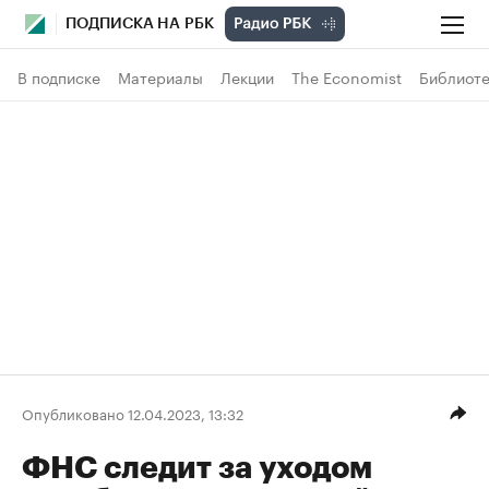
ПОДПИСКА НА РБК
В подписке
Материалы
Лекции
The Economist
Библиоте
Опубликовано 12.04.2023, 13:32
ФНС следит за уходом