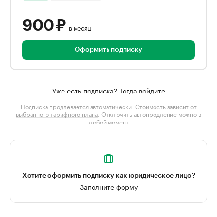
900 ₽
в месяц
Оформить подписку
Уже есть подписка? Тогда войдите
Подписка продлевается автоматически. Стоимость зависит от
выбранного тарифного плана
. Отключить автопродление можно в
любой момент
Хотите оформить подписку как юридическое лицо?
Заполните форму