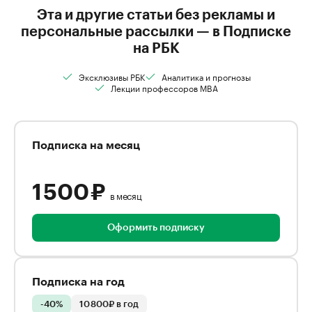
Эта и другие статьи без рекламы и
персональные рассылки — в Подписке
на РБК
Эксклюзивы РБК
Аналитика и прогнозы
Лекции профессоров MBA
Подписка на месяц
1 500 ₽
в месяц
Оформить подписку
Подписка на год
-40%
10 800₽ в год