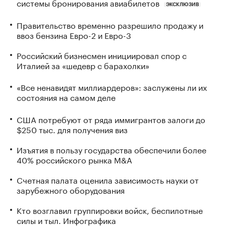
системы бронирования авиабилетов
ЭКСКЛЮЗИВ
Правительство временно разрешило продажу и
ввоз бензина Евро-2 и Евро-3
Российский бизнесмен инициировал спор с
Италией за «шедевр с барахолки»
«Все ненавидят миллиардеров»: заслужены ли их
состояния на самом деле
США потребуют от ряда иммигрантов залоги до
$250 тыс. для получения виз
Изъятия в пользу государства обеспечили более
40% российского рынка M&A
Счетная палата оценила зависимость науки от
зарубежного оборудования
Кто возглавил группировки войск, беспилотные
силы и тыл. Инфографика