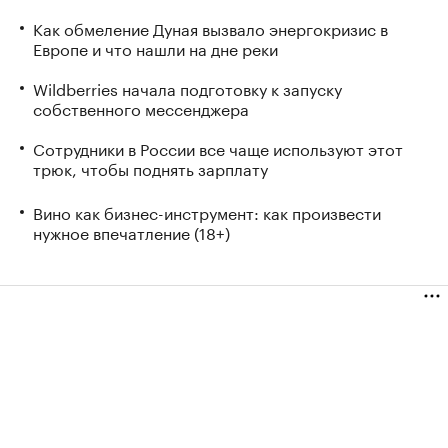
Как обмеление Дуная вызвало энергокризис в
Европе и что нашли на дне реки
Wildberries начала подготовку к запуску
собственного мессенджера
Сотрудники в России все чаще используют этот
трюк, чтобы поднять зарплату
Вино как бизнес-инструмент: как произвести
нужное впечатление (18+)