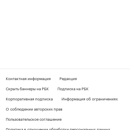
Контактная информация
Редакция
Скрыть баннеры на РБК
Подписка на РБК
Корпоративная подписка
Информация об ограничениях
О соблюдении авторских прав
Пользовательское соглашение
Политика в отношении обработки персональных данных