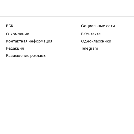
РБК
Социальные сети
О компании
ВКонтакте
Контактная информация
Одноклассники
Редакция
Telegram
Размещение рекламы