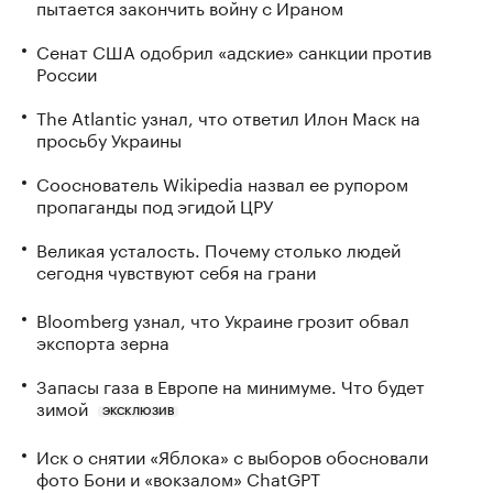
пытается закончить войну с Ираном
Сенат США одобрил «адские» санкции против
России
The Atlantic узнал, что ответил Илон Маск на
просьбу Украины
Сооснователь Wikipedia назвал ее рупором
пропаганды под эгидой ЦРУ
Великая усталость. Почему столько людей
сегодня чувствуют себя на грани
Bloomberg узнал, что Украине грозит обвал
экспорта зерна
Запасы газа в Европе на минимуме. Что будет
зимой
ЭКСКЛЮЗИВ
Иск о снятии «Яблока» с выборов обосновали
фото Бони и «вокзалом» ChatGPT