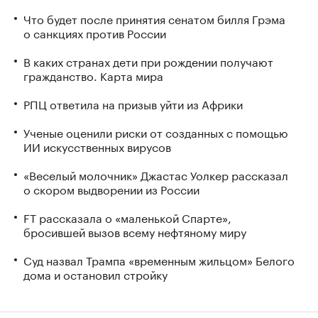
Что будет после принятия сенатом билля Грэма
о санкциях против России
В каких странах дети при рождении получают
гражданство. Карта мира
РПЦ ответила на призыв уйти из Африки
Ученые оценили риски от созданных с помощью
ИИ искусственных вирусов
«Веселый молочник» Джастас Уолкер рассказал
о скором выдворении из России
FT рассказала о «маленькой Спарте»,
бросившей вызов всему нефтяному миру
Суд назвал Трампа «временным жильцом» Белого
дома и остановил стройку