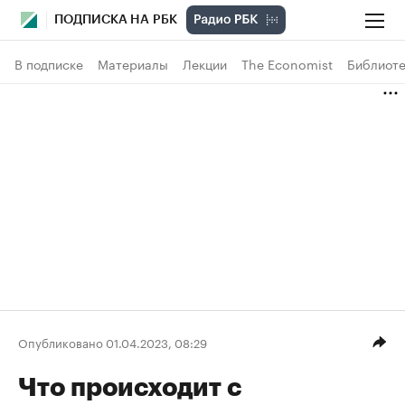
ПОДПИСКА НА РБК
В подписке
Материалы
Лекции
The Economist
Библиоте
Опубликовано 01.04.2023, 08:29
Что происходит с