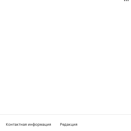
Контактная информация
Редакция