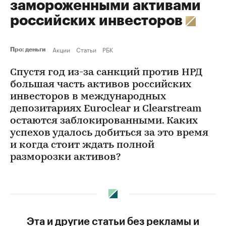
замороженными активами
российских инвесторов
Акции
Статьи
РБК
Про: деньги
Спустя год из-за санкций против НРД
большая часть активов российских
инвесторов в международных
депозитариях Euroclear и Clearstream
остаются заблокированными. Каких
успехов удалось добиться за это время
и когда стоит ждать полной
разморозки активов?
Эта и другие статьи без рекламы и