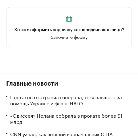
Хотите оформить подписку как юридическое лицо?
Заполните форму
Главные новости
Пентагон отстранил генерала, отвечавшего за
помощь Украине и фланг НАТО
«Одиссея» Нолана собрала в прокате более $1
млрд
CNN узнал, как высший военачальник США