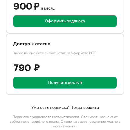
900 ₽
в месяц
Оформить подписку
Доступ к статье
Также вы сможете скачать статью в формате PDF
790 ₽
Получить доступ
Уже есть подписка? Тогда войдите
Подписка продлевается автоматически. Стоимость зависит от
выбранного тарифного плана
. Отключить автопродление можно в
любой момент