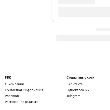
РБК
Социальные сети
О компании
ВКонтакте
Контактная информация
Одноклассники
Редакция
Telegram
Размещение рекламы