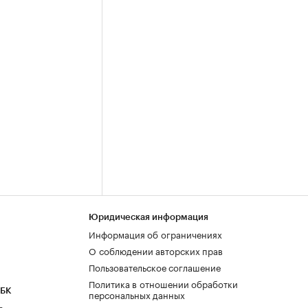
Юридическая информация
Информация об ограничениях
О соблюдении авторских прав
Пользовательское соглашение
Политика в отношении обработки
РБК
персональных данных
а