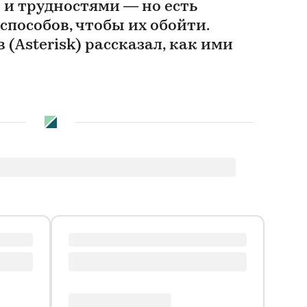
и трудностями — но есть
способов, чтобы их обойти.
(Asterisk) рассказал, как ими