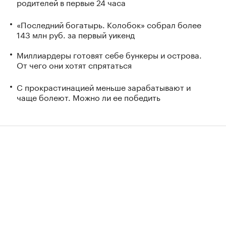
родителей в первые 24 часа
«Последний богатырь. Колобок» собрал более
143 млн руб. за первый уикенд
Миллиардеры готовят себе бункеры и острова.
От чего они хотят спрятаться
С прокрастинацией меньше зарабатывают и
чаще болеют. Можно ли ее победить