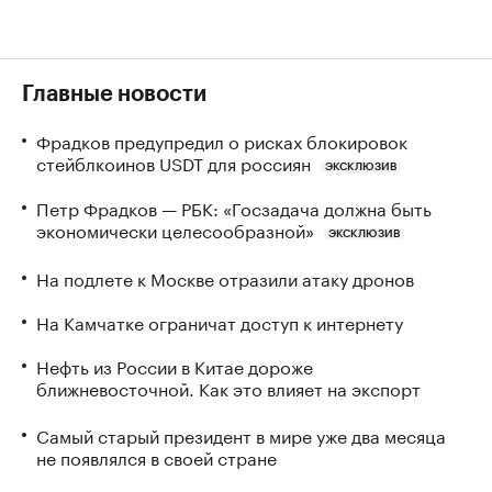
Главные новости
Фрадков предупредил о рисках блокировок
стейблкоинов USDT для россиян
ЭКСКЛЮЗИВ
Петр Фрадков — РБК: «Госзадача должна быть
экономически целесообразной»
ЭКСКЛЮЗИВ
На подлете к Москве отразили атаку дронов
На Камчатке ограничат доступ к интернету
Нефть из России в Китае дороже
ближневосточной. Как это влияет на экспорт
Самый старый президент в мире уже два месяца
не появлялся в своей стране