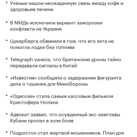
Ученые нашли неожиданную связь между кофе и
здоровьем печени
В МИДе исключили вариант заморозки
конфликта на Украине
Цукерберга обвинили в том, что его яхта не
помогла лодке без топлива
Telegraph узнала, что британские дроны тайно
передавали сигналы в Китай
«Известия» сообщили о задержании фигуранта
дела о тушенке для Минобороны
«Одиссея» стала самым кассовым фильмом
Кристофера Нолана
Адвокат заявил, что осужденный экс-замглавы
Кубани пропал в зоне боев
Подросток стал жертвой мошенников. План для