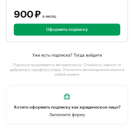
900 ₽
в месяц
Оформить подписку
Уже есть подписка? Тогда войдите
Подписка продлевается автоматически. Стоимость зависит от
выбранного тарифного плана
. Отключить автопродление можно в
любой момент
Хотите оформить подписку как юридическое лицо?
Заполните форму