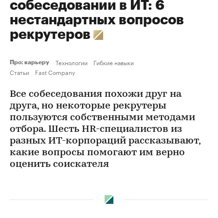
собеседовании в ИТ: 6
нестандартных вопросов
рекрутеров
Технологии
Гибкие навыки
Про: карьеру
Статьи
Fast Company
Все собеседования похожи друг на
друга, но некоторые рекрутеры
пользуются собственными методами
отбора. Шесть HR-специалистов из
разных ИТ-корпораций рассказывают,
какие вопросы помогают им верно
оценить соискателя