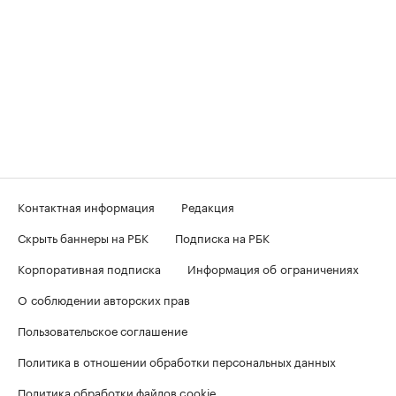
Контактная информация
Редакция
Скрыть баннеры на РБК
Подписка на РБК
Корпоративная подписка
Информация об ограничениях
О соблюдении авторских прав
Пользовательское соглашение
Политика в отношении обработки персональных данных
Политика обработки файлов cookie