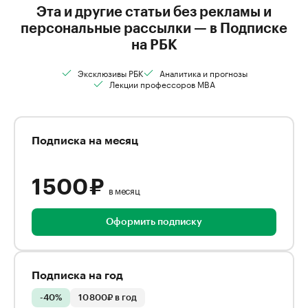
Эта и другие статьи без рекламы и
персональные рассылки — в Подписке
на РБК
Эксклюзивы РБК
Аналитика и прогнозы
Лекции профессоров MBA
Подписка на месяц
1 500 ₽
в месяц
Оформить подписку
Подписка на год
-40%
10 800₽ в год