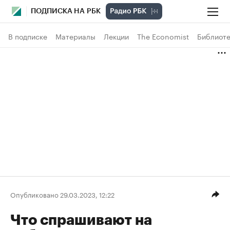
ПОДПИСКА НА РБК
В подписке
Материалы
Лекции
The Economist
Библиоте
Опубликовано 29.03.2023, 12:22
Что спрашивают на