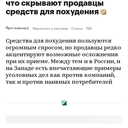
что скрывают продавцы
средств для похудения
Маркетинг и реклама
Статьи
РБК
Про: карьеру
Средства для похудения пользуются
огромным спросом, но продавцы редко
акцентируют возможные осложнения
при их приеме. Между тем и в России, и
на Западе есть впечатляющие примеры
уголовных дел как против компаний,
так и против наивных потребителей