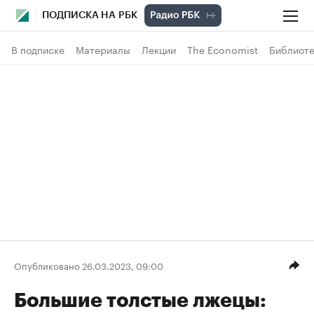
ПОДПИСКА НА РБК
В подписке
Материалы
Лекции
The Economist
Библиоте
Опубликовано 26.03.2023, 09:00
Большие толстые лжецы: