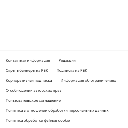
Контактная информация
Редакция
Скрыть баннеры на РБК
Подписка на РБК
Корпоративная подписка
Информация об ограничениях
О соблюдении авторских прав
Пользовательское соглашение
Политика в отношении обработки персональных данных
Политика обработки файлов cookie