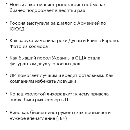
Новый закон меняет рынок криптообмена:
бизнес подорожает в десятки раз
Россия выступила за диалог с Арменией по
ЮКЖД
Как засуха изменила реки Дунай и Рейн в Европе.
Фото из космоса
Как бывший посол Украины в США стала
фигурантом двух уголовных дел
ИИ помогает лучшим и вредит остальным. Как
компаниям избежать ловушки
Конец «золотой лихорадки»: к чему привела
эпоха быстрых карьер в IT
Вино как бизнес-инструмент: как произвести
нужное впечатление (18+)