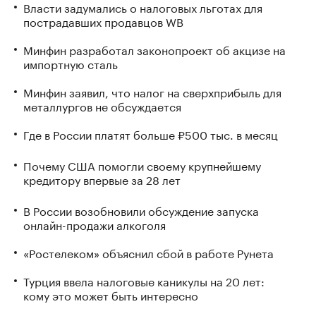
Власти задумались о налоговых льготах для
пострадавших продавцов WB
Минфин разработал законопроект об акцизе на
импортную сталь
Минфин заявил, что налог на сверхприбыль для
металлургов не обсуждается
Где в России платят больше ₽500 тыс. в месяц
Почему США помогли своему крупнейшему
кредитору впервые за 28 лет
В России возобновили обсуждение запуска
онлайн-продажи алкоголя
«Ростелеком» объяснил сбой в работе Рунета
Турция ввела налоговые каникулы на 20 лет:
кому это может быть интересно