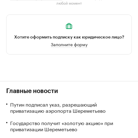
любой момент
Хотите оформить подписку как юридическое лицо?
Заполните форму
Главные новости
Путин подписал указ, разрешающий
приватизацию аэропорта Шереметьево
Государство получит «золотую акцию» при
приватизации Шереметьево