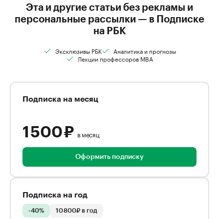
Эта и другие статьи без рекламы и
персональные рассылки — в Подписке
на РБК
Эксклюзивы РБК
Аналитика и прогнозы
Лекции профессоров MBA
Подписка на месяц
1 500 ₽
в месяц
Оформить подписку
Подписка на год
-40%
10 800₽ в год