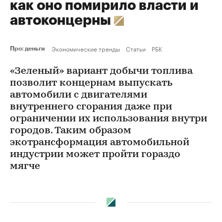
как оно помирило власти и
автоконцерны
Экономические тренды
Статьи
РБК
Про: деньги
«Зеленый» вариант добычи топлива
позволит концернам выпускать
автомобили с двигателями
внутреннего сгорания даже при
ограничении их использования внутри
городов. Таким образом
экотрансформация автомобильной
индустрии может пройти гораздо
мягче