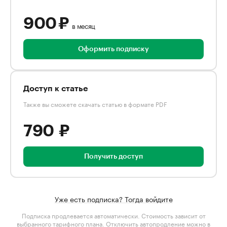
900 ₽
в месяц
Оформить подписку
Доступ к статье
Также вы сможете скачать статью в формате PDF
790 ₽
Получить доступ
Уже есть подписка? Тогда войдите
Подписка продлевается автоматически. Стоимость зависит от
выбранного тарифного плана
. Отключить автопродление можно в