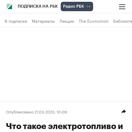
ПОДПИСКА НА РБК
В подписке
Материалы
Лекции
The Economist
Библиоте
Опубликовано 27.03.2023, 10:09
Что такое электротопливо и