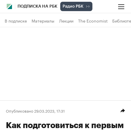
ПОДПИСКА НА РБК
В подписке
Материалы
Лекции
The Economist
Библиоте
Опубликовано 29.03.2023, 17:31
Как подготовиться к первым