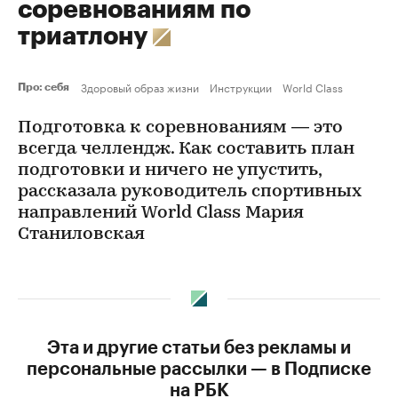
соревнованиям по
триатлону
Здоровый образ жизни
Инструкции
World Class
Про: себя
Подготовка к соревнованиям — это
всегда челлендж. Как составить план
подготовки и ничего не упустить,
рассказала руководитель спортивных
направлений World Class Мария
Станиловская
Эта и другие статьи без рекламы и
персональные рассылки — в Подписке
на РБК