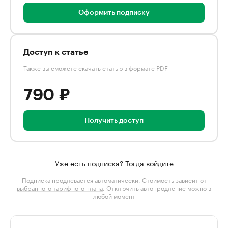
Оформить подписку
Доступ к статье
Также вы сможете скачать статью в формате PDF
790 ₽
Получить доступ
Уже есть подписка? Тогда войдите
Подписка продлевается автоматически. Стоимость зависит от
выбранного тарифного плана
. Отключить автопродление можно в
любой момент