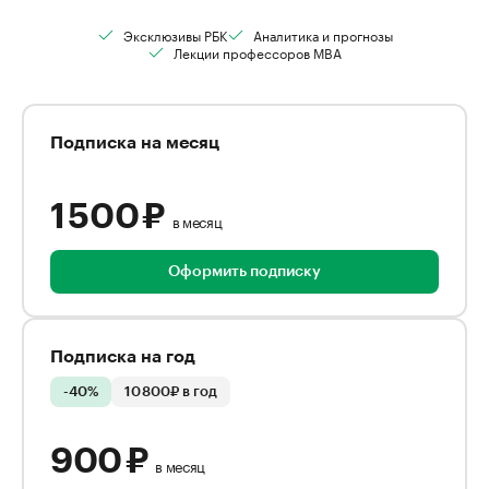
Эксклюзивы РБК
Аналитика и прогнозы
Лекции профессоров MBA
Подписка на месяц
1 500 ₽
в месяц
Оформить подписку
Подписка на год
-40%
10 800₽ в год
900 ₽
в месяц