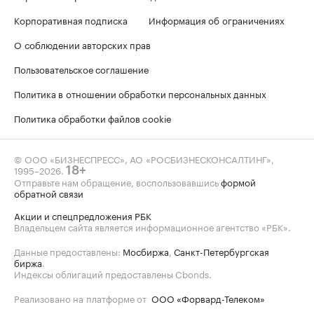
Корпоративная подписка
Информация об ограничениях
О соблюдении авторских прав
Пользовательское соглашение
Политика в отношении обработки персональных данных
Политика обработки файлов cookie
© ООО «БИЗНЕСПРЕСС», АО «РОСБИЗНЕСКОНСАЛТИНГ»,
1995–2026
.
18+
Отправьте нам обращение, воспользовавшись
формой
обратной связи
Акции и спецпредложения РБК
Владельцем сайта является информационное агентство «РБК».
Данные предоставлены:
Мосбиржа
,
Санкт-Петербургская
биржа
.
Индексы облигаций предоставлены Cbonds.
Реализовано на платформе от
ООО «Форвард-Телеком»