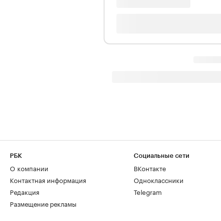
РБК
Социальные сети
О компании
ВКонтакте
Контактная информация
Одноклассники
Редакция
Telegram
Размещение рекламы