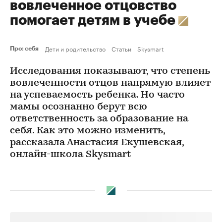
вовлеченное отцовство
помогает детям в учебе
Дети и родительство
Статьи
Skysmart
Про: себя
Исследования показывают, что степень
вовлеченности отцов напрямую влияет
на успеваемость ребенка. Но часто
мамы осознанно берут всю
ответственность за образование на
себя. Как это можно изменить,
рассказала Анастасия Екушевская,
онлайн-школа Skysmart