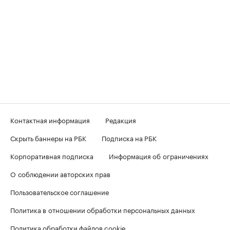
Контактная информация
Редакция
Скрыть баннеры на РБК
Подписка на РБК
Корпоративная подписка
Информация об ограничениях
О соблюдении авторских прав
Пользовательское соглашение
Политика в отношении обработки персональных данных
Политика обработки файлов cookie