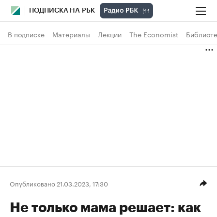
ПОДПИСКА НА РБК
В подписке
Материалы
Лекции
The Economist
Библиоте
Опубликовано 21.03.2023, 17:30
Не только мама решает: как