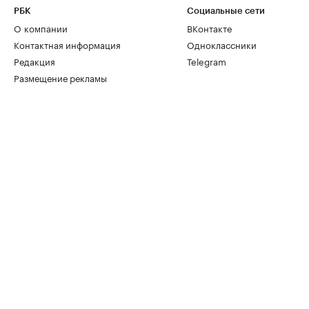
РБК
Социальные сети
О компании
ВКонтакте
Контактная информация
Одноклассники
Редакция
Telegram
Размещение рекламы