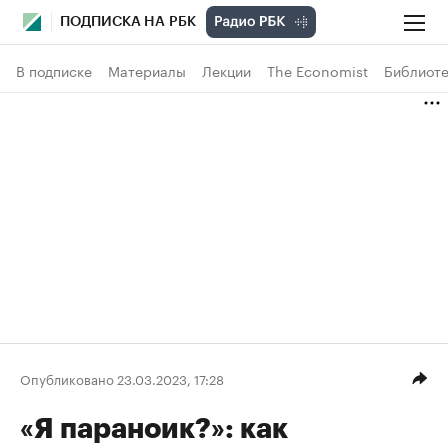
ПОДПИСКА НА РБК
В подписке
Материалы
Лекции
The Economist
Библиоте
Опубликовано 23.03.2023, 17:28
«Я параноик?»: как