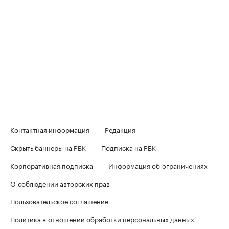
Контактная информация
Редакция
Скрыть баннеры на РБК
Подписка на РБК
Корпоративная подписка
Информация об ограничениях
О соблюдении авторских прав
Пользовательское соглашение
Политика в отношении обработки персональных данных