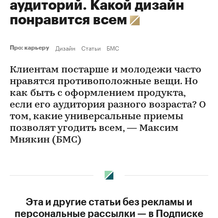
аудиторий. Какой дизайн
понравится всем
Дизайн
Статьи
БМС
Про: карьеру
Клиентам постарше и молодежи часто
нравятся противоположные вещи. Но
как быть с оформлением продукта,
если его аудитория разного возраста? О
том, какие универсальные приемы
позволят угодить всем, — Максим
Мнякин (БМС)
Эта и другие статьи без рекламы и
персональные рассылки — в Подписке