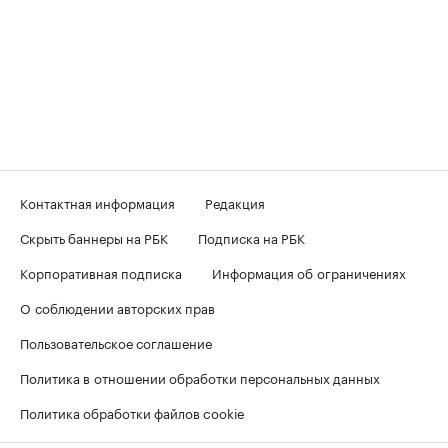
Контактная информация
Редакция
Скрыть баннеры на РБК
Подписка на РБК
Корпоративная подписка
Информация об ограничениях
О соблюдении авторских прав
Пользовательское соглашение
Политика в отношении обработки персональных данных
Политика обработки файлов cookie