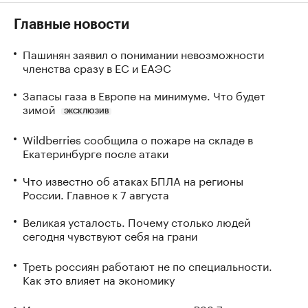
Главные новости
Пашинян заявил о понимании невозможности
членства сразу в ЕС и ЕАЭС
Запасы газа в Европе на минимуме. Что будет
зимой
ЭКСКЛЮЗИВ
Wildberries сообщила о пожаре на складе в
Екатеринбурге после атаки
Что известно об атаках БПЛА на регионы
России. Главное к 7 августа
Великая усталость. Почему столько людей
сегодня чувствуют себя на грани
Треть россиян работают не по специальности.
Как это влияет на экономику