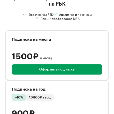
на РБК
Эксклюзивы РБК
Аналитика и прогнозы
Лекции профессоров MBA
Подписка на месяц
1 500 ₽
в месяц
Оформить подписку
Подписка на год
-40%
10 800₽ в год
900 ₽