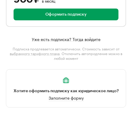
в месяц
Оформить подписку
Уже есть подписка? Тогда войдите
Подписка продлевается автоматически. Стоимость зависит от
выбранного тарифного плана
. Отключить автопродление можно в
любой момент
Хотите оформить подписку как юридическое лицо?
Заполните форму