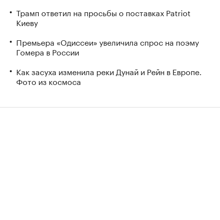
Трамп ответил на просьбы о поставках Patriot
Киеву
Премьера «Одиссеи» увеличила спрос на поэму
Гомера в России
Как засуха изменила реки Дунай и Рейн в Европе.
Фото из космоса