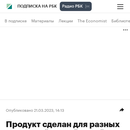
ПОДПИСКА НА РБК
В подписке
Материалы
Лекции
The Economist
Библиоте
Опубликовано 21.03.2023, 14:13
Продукт сделан для разных