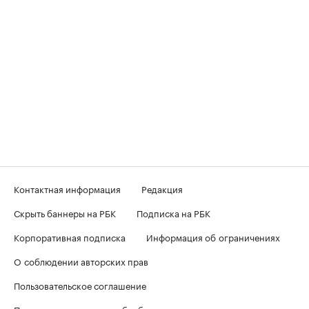
Контактная информация
Редакция
Скрыть баннеры на РБК
Подписка на РБК
Корпоративная подписка
Информация об ограничениях
О соблюдении авторских прав
Пользовательское соглашение