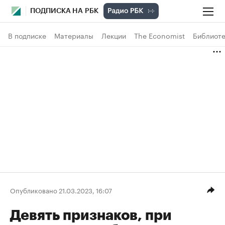
ПОДПИСКА НА РБК
В подписке
Материалы
Лекции
The Economist
Библиоте
Опубликовано 21.03.2023, 16:07
Девять признаков, при