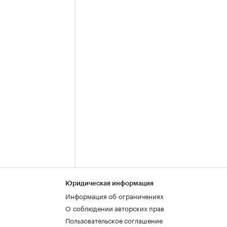
Юридическая информация
Информация об ограничениях
О соблюдении авторских прав
Пользовательское соглашение