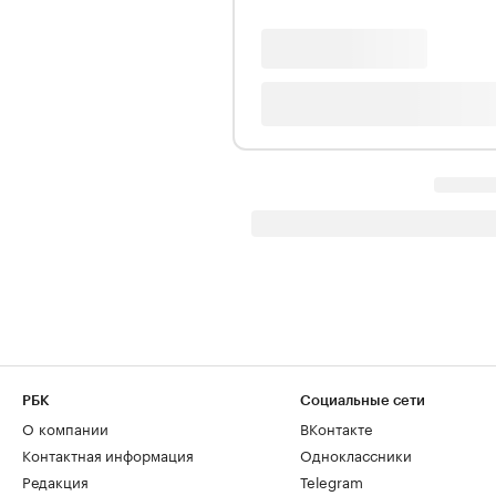
РБК
Социальные сети
О компании
ВКонтакте
Контактная информация
Одноклассники
Редакция
Telegram