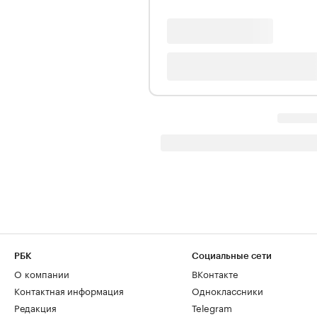
РБК
Социальные сети
О компании
ВКонтакте
Контактная информация
Одноклассники
Редакция
Telegram