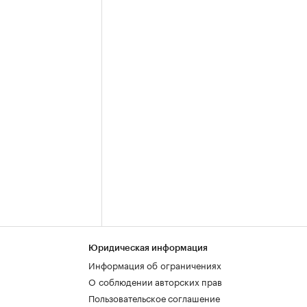
Юридическая информация
Информация об ограничениях
О соблюдении авторских прав
Пользовательское соглашение