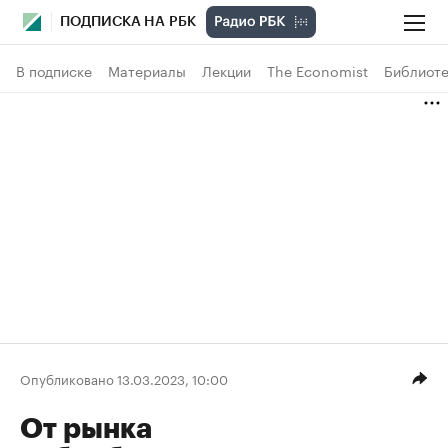
ПОДПИСКА НА РБК
В подписке
Материалы
Лекции
The Economist
Библиоте
Опубликовано 13.03.2023, 10:00
От рынка