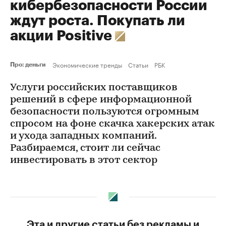
кибербезопасности России
ждут роста. Покупать ли
акции Positive
Экономические тренды
Статьи
РБК
Про: деньги
Услуги российских поставщиков
решений в сфере информационной
безопасности пользуются огромным
спросом на фоне скачка хакерских атак
и ухода западных компаний.
Разбираемся, стоит ли сейчас
инвестировать в этот сектор
Эта и другие статьи без рекламы и