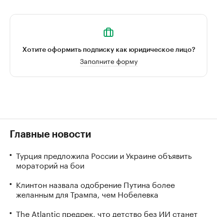
Хотите оформить подписку как юридическое лицо?
Заполните форму
Главные новости
Турция предложила России и Украине объявить
мораторий на бои
Клинтон назвала одобрение Путина более
желанным для Трампа, чем Нобелевка
The Atlantic предрек, что детство без ИИ станет