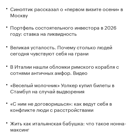
Синоптик рассказал о «первом визите осени» в
Москву
Портфель состоятельного инвестора в 2026
году: ставка на ликвидность
Великая усталость. Почему столько людей
сегодня чувствуют себя на грани
В Италии нашли обломки римского корабля с
сотнями античных амфор. Видео
«Веселый молочник» Уолкер купил билеты в
Стамбул на случай выдворения
«С ним не договоришься»: как ведут себя в
конфликте люди с расстройствами
Жить как итальянская бабушка: что такое нонна-
максинг