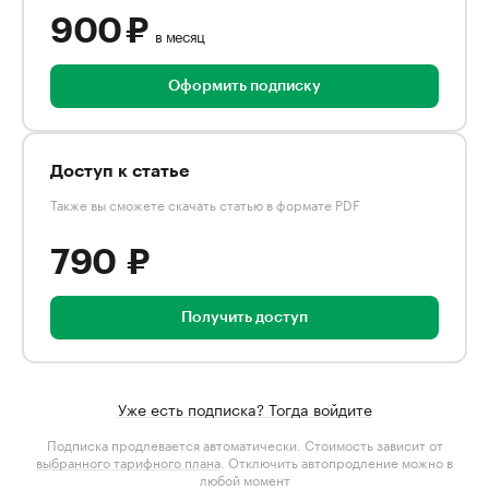
900 ₽
в месяц
Оформить подписку
Доступ к статье
Также вы сможете скачать статью в формате PDF
790 ₽
Получить доступ
Уже есть подписка? Тогда войдите
Подписка продлевается автоматически. Стоимость зависит от
выбранного тарифного плана
. Отключить автопродление можно в
любой момент