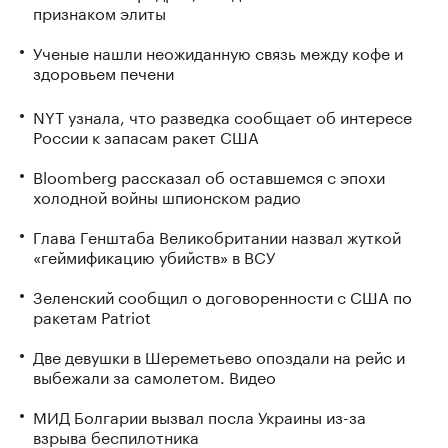
признаком элиты
Ученые нашли неожиданную связь между кофе и
здоровьем печени
NYT узнала, что разведка сообщает об интересе
России к запасам ракет США
Bloomberg рассказал об оставшемся с эпохи
холодной войны шпионском радио
Глава Генштаба Великобритании назвал жуткой
«геймификацию убийств» в ВСУ
Зеленский сообщил о договоренности с США по
ракетам Patriot
Две девушки в Шереметьево опоздали на рейс и
выбежали за самолетом. Видео
МИД Болгарии вызвал посла Украины из-за
взрыва беспилотника