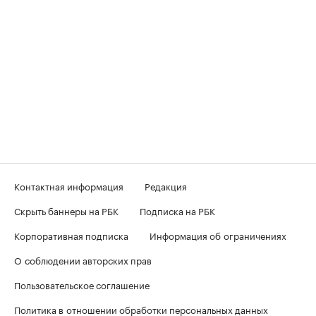
Контактная информация
Редакция
Скрыть баннеры на РБК
Подписка на РБК
Корпоративная подписка
Информация об ограничениях
О соблюдении авторских прав
Пользовательское соглашение
Политика в отношении обработки персональных данных