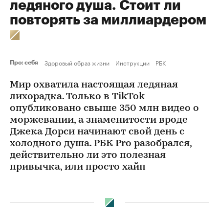
ледяного душа. Стоит ли
повторять за миллиардером
Здоровый образ жизни
Инструкции
РБК
Про: себя
Мир охватила настоящая ледяная
лихорадка. Только в TikTok
опубликовано свыше 350 млн видео о
моржевании, а знаменитости вроде
Джека Дорси начинают свой день с
холодного душа. РБК Pro разобрался,
действительно ли это полезная
привычка, или просто хайп