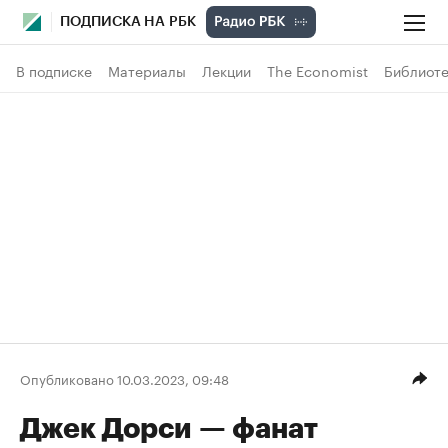
ПОДПИСКА НА РБК
В подписке
Материалы
Лекции
The Economist
Библиоте
Опубликовано 10.03.2023, 09:48
Джек Дорси — фанат