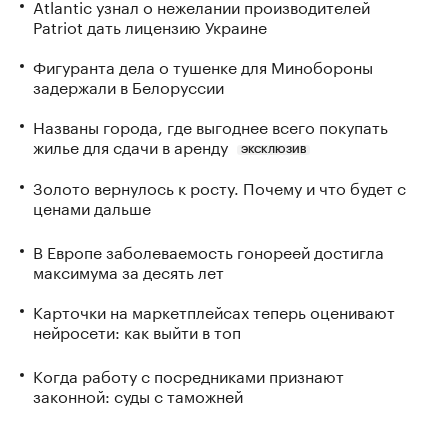
Atlantic узнал о нежелании производителей
Patriot дать лицензию Украине
Фигуранта дела о тушенке для Минобороны
задержали в Белоруссии
Названы города, где выгоднее всего покупать
жилье для сдачи в аренду
ЭКСКЛЮЗИВ
Золото вернулось к росту. Почему и что будет с
ценами дальше
В Европе заболеваемость гонореей достигла
максимума за десять лет
Карточки на маркетплейсах теперь оценивают
нейросети: как выйти в топ
Когда работу с посредниками признают
законной: суды с таможней