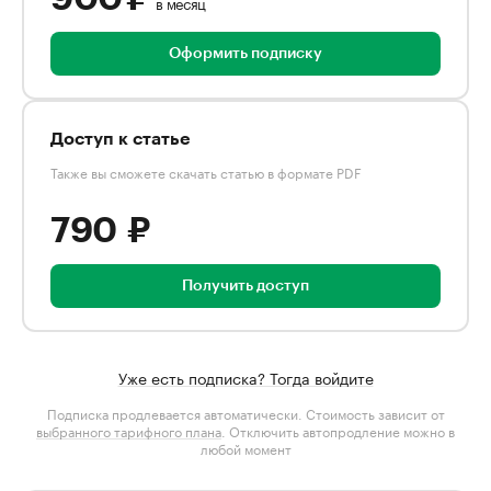
в месяц
Оформить подписку
Доступ к статье
Также вы сможете скачать статью в формате PDF
790 ₽
Получить доступ
Уже есть подписка? Тогда войдите
Подписка продлевается автоматически. Стоимость зависит от
выбранного тарифного плана
. Отключить автопродление можно в
любой момент