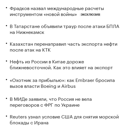
Фрадков назвал международные расчеты
инструментом «новой войны»
ЭКСКЛЮЗИВ
В Татарстане объявили траур после атаки БПЛА
на Нижнекамск
Казахстан перенаправил часть экспорта нефти
после атак на КТК
Нефть из России в Китае дороже
ближневосточной. Как это влияет на экспорт
«Охотник за прибылью»: как Embraer бросила
вызов власти Boeing и Airbus
В МИДе заявили, что Россия не вела
переговоров с ФРГ по Украине
Reuters узнал условие США для снятия морской
блокады с Ирана