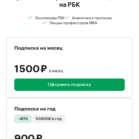
на РБК
Эксклюзивы РБК
Аналитика и прогнозы
Лекции профессоров MBA
Подписка на месяц
1 500 ₽
в месяц
Оформить подписку
Подписка на год
-40%
10 800₽ в год
900 ₽