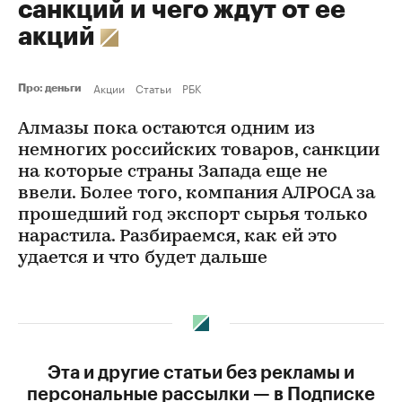
санкций и чего ждут от ее
акций
Акции
Статьи
РБК
Про: деньги
Алмазы пока остаются одним из
немногих российских товаров, санкции
на которые страны Запада еще не
ввели. Более того, компания АЛРОСА за
прошедший год экспорт сырья только
нарастила. Разбираемся, как ей это
удается и что будет дальше
Эта и другие статьи без рекламы и
персональные рассылки — в Подписке