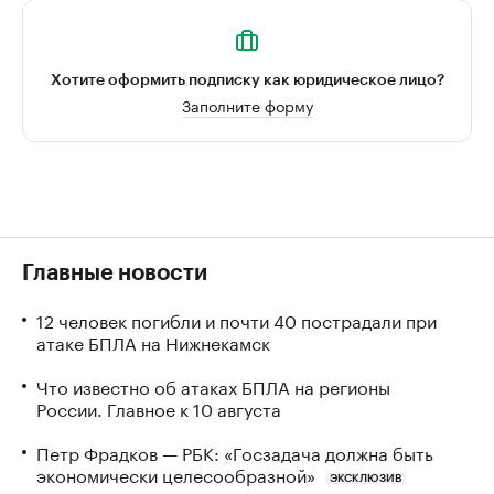
Хотите оформить подписку как юридическое лицо?
Заполните форму
Главные новости
12 человек погибли и почти 40 пострадали при
атаке БПЛА на Нижнекамск
Что известно об атаках БПЛА на регионы
России. Главное к 10 августа
Петр Фрадков — РБК: «Госзадача должна быть
экономически целесообразной»
ЭКСКЛЮЗИВ