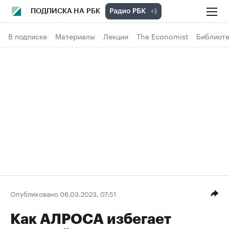
ПОДПИСКА НА РБК
В подписке
Материалы
Лекции
The Economist
Библиоте
Опубликовано 06.03.2023, 07:51
Как АЛРОСА избегает