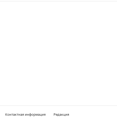
Контактная информация
Редакция