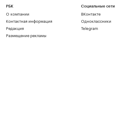
РБК
Социальные сети
О компании
ВКонтакте
Контактная информация
Одноклассники
Редакция
Telegram
Размещение рекламы