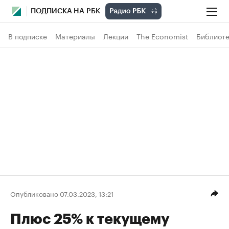
ПОДПИСКА НА РБК
В подписке
Материалы
Лекции
The Economist
Библиоте
Опубликовано 07.03.2023, 13:21
Плюс 25% к текущему