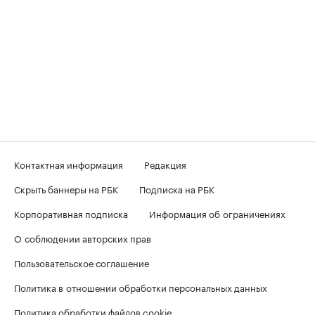
Контактная информация
Редакция
Скрыть баннеры на РБК
Подписка на РБК
Корпоративная подписка
Информация об ограничениях
О соблюдении авторских прав
Пользовательское соглашение
Политика в отношении обработки персональных данных
Политика обработки файлов cookie