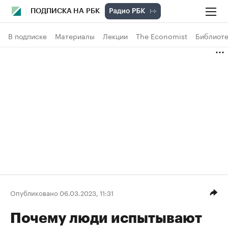
ПОДПИСКА НА РБК
В подписке
Материалы
Лекции
The Economist
Библиоте
Опубликовано 06.03.2023, 11:31
Почему люди испытывают