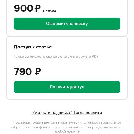
900 ₽
в месяц
Оформить подписку
Доступ к статье
Также вы сможете скачать статью в формате PDF
790 ₽
Получить доступ
Уже есть подписка? Тогда войдите
Подписка продлевается автоматически. Стоимость зависит от
выбранного тарифного плана
. Отключить автопродление можно в
любой момент