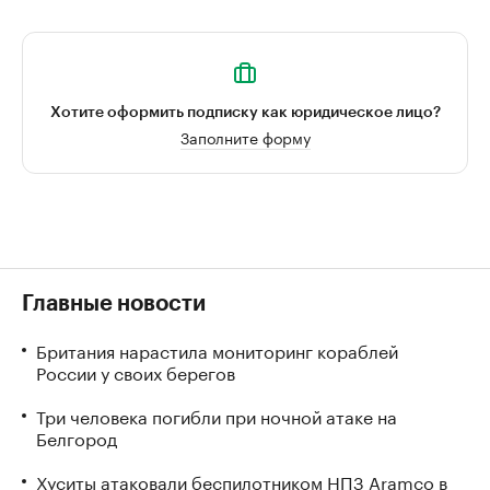
Хотите оформить подписку как юридическое лицо?
Заполните форму
Главные новости
Британия нарастила мониторинг кораблей
России у своих берегов
Три человека погибли при ночной атаке на
Белгород
Хуситы атаковали беспилотником НПЗ Aramco в