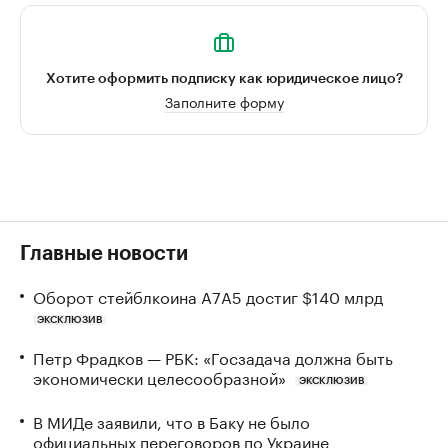
Хотите оформить подписку как юридическое лицо?
Заполните форму
Главные новости
Оборот стейблкоина А7А5 достиг $140 млрд
ЭКСКЛЮЗИВ
Петр Фрадков — РБК: «Госзадача должна быть
экономически целесообразной»
ЭКСКЛЮЗИВ
В МИДе заявили, что в Баку не было
официальных переговоров по Украине