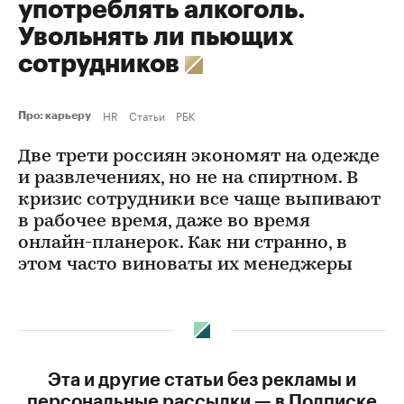
употреблять алкоголь.
Увольнять ли пьющих
сотрудников
HR
Статьи
РБК
Про: карьеру
Две трети россиян экономят на одежде
и развлечениях, но не на спиртном. В
кризис сотрудники все чаще выпивают
в рабочее время, даже во время
онлайн-планерок. Как ни странно, в
этом часто виноваты их менеджеры
Эта и другие статьи без рекламы и
персональные рассылки — в Подписке