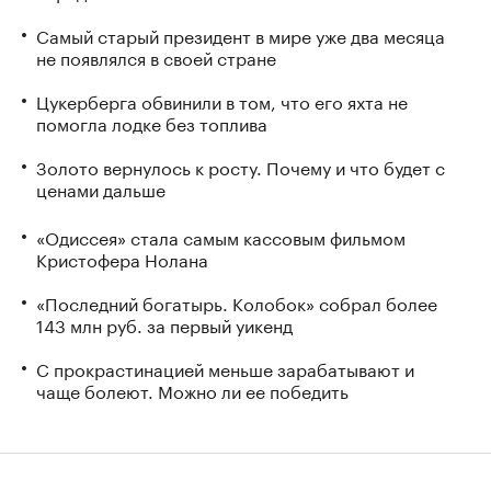
Самый старый президент в мире уже два месяца
не появлялся в своей стране
Цукерберга обвинили в том, что его яхта не
помогла лодке без топлива
Золото вернулось к росту. Почему и что будет с
ценами дальше
«Одиссея» стала самым кассовым фильмом
Кристофера Нолана
«Последний богатырь. Колобок» собрал более
143 млн руб. за первый уикенд
С прокрастинацией меньше зарабатывают и
чаще болеют. Можно ли ее победить