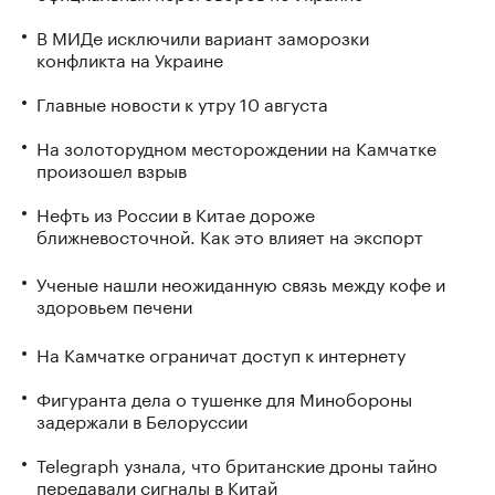
В МИДе исключили вариант заморозки
конфликта на Украине
Главные новости к утру 10 августа
На золоторудном месторождении на Камчатке
произошел взрыв
Нефть из России в Китае дороже
ближневосточной. Как это влияет на экспорт
Ученые нашли неожиданную связь между кофе и
здоровьем печени
На Камчатке ограничат доступ к интернету
Фигуранта дела о тушенке для Минобороны
задержали в Белоруссии
Telegraph узнала, что британские дроны тайно
передавали сигналы в Китай