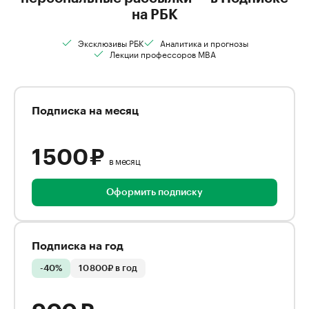
на РБК
Эксклюзивы РБК
Аналитика и прогнозы
Лекции профессоров MBA
Подписка на месяц
1 500 ₽
в месяц
Оформить подписку
Подписка на год
-40%
10 800₽ в год