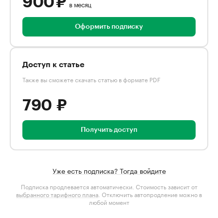
900 ₽
в месяц
Оформить подписку
Доступ к статье
Также вы сможете скачать статью в формате PDF
790 ₽
Получить доступ
Уже есть подписка? Тогда войдите
Подписка продлевается автоматически. Стоимость зависит от
выбранного тарифного плана
. Отключить автопродление можно в
любой момент