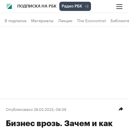
ПОДПИСКА НА РБК
В подписке
Материалы
Лекции
The Economist
Библиоте
Опубликовано 28.02.2023, 08:39
Бизнес врозь. Зачем и как