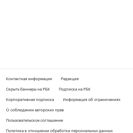
Контактная информация
Редакция
Скрыть баннеры на РБК
Подписка на РБК
Корпоративная подписка
Информация об ограничениях
О соблюдении авторских прав
Пользовательское соглашение
Политика в отношении обработки персональных данных