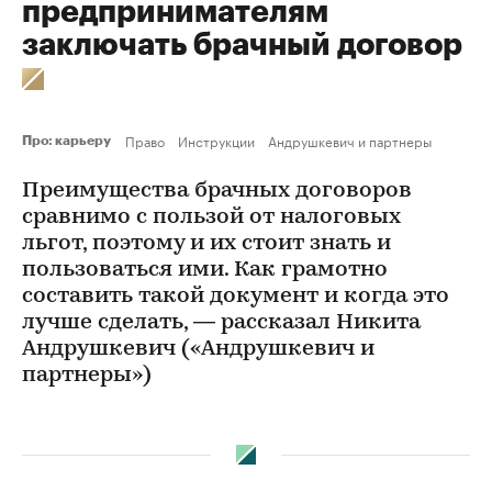
предпринимателям
заключать брачный договор
Право
Инструкции
Андрушкевич и партнеры
Про: карьеру
Преимущества брачных договоров
сравнимо с пользой от налоговых
льгот, поэтому и их стоит знать и
пользоваться ими. Как грамотно
составить такой документ и когда это
лучше сделать, — рассказал Никита
Андрушкевич («Андрушкевич и
партнеры»)