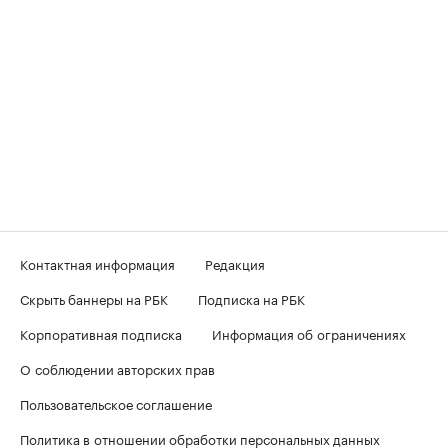
Контактная информация
Редакция
Скрыть баннеры на РБК
Подписка на РБК
Корпоративная подписка
Информация об ограничениях
О соблюдении авторских прав
Пользовательское соглашение
Политика в отношении обработки персональных данных