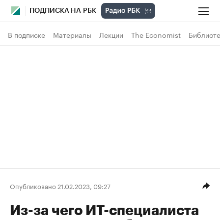
ПОДПИСКА НА РБК
В подписке
Материалы
Лекции
The Economist
Библиоте
Опубликовано 21.02.2023, 09:27
Из-за чего ИТ-специалиста