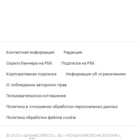
Контактная информация
Редакция
Скрыть баннеры на РБК
Подписка на РБК
Корпоративная подписка
Информация об ограничениях
О соблюдении авторских прав
Пользовательское соглашение
Политика в отношении обработки персональных данных
Политика обработки файлов cookie
© ООО «БИЗНЕСПРЕСС», АО «РОСБИЗНЕСКОНСАЛТИНГ»,