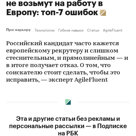
не возьмут на работу в
Европу: топ-7 ошибок
Технологии
Гибкие навыки
Статьи
AgileFluent
Про: карьеру
Российский кандидат часто кажется
европейскому рекрутеру и слишком
стеснительным, и прямолинейным — и
в итоге получает отказ. О том, что
соискателю стоит сделать, чтобы это
исправить, — эксперт AgileFluent
Эта и другие статьи без рекламы и
персональные рассылки — в Подписке
на РБК