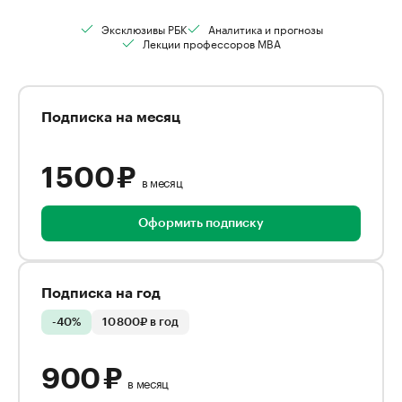
Эксклюзивы РБК
Аналитика и прогнозы
Лекции профессоров MBA
Подписка на месяц
1 500 ₽
в месяц
Оформить подписку
Подписка на год
-40%
10 800₽ в год
900 ₽
в месяц