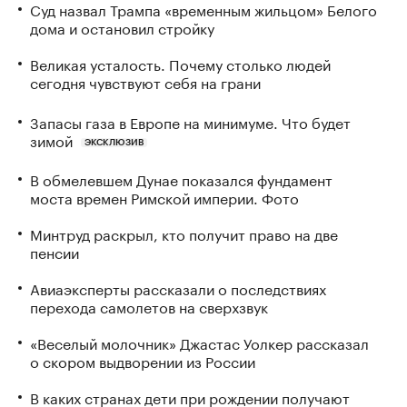
Суд назвал Трампа «временным жильцом» Белого
дома и остановил стройку
Великая усталость. Почему столько людей
сегодня чувствуют себя на грани
Запасы газа в Европе на минимуме. Что будет
зимой
ЭКСКЛЮЗИВ
В обмелевшем Дунае показался фундамент
моста времен Римской империи. Фото
Минтруд раскрыл, кто получит право на две
пенсии
Авиаэксперты рассказали о последствиях
перехода самолетов на сверхзвук
«Веселый молочник» Джастас Уолкер рассказал
о скором выдворении из России
В каких странах дети при рождении получают