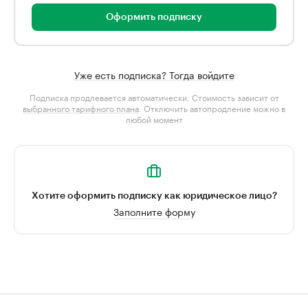
Оформить подписку
Уже есть подписка? Тогда войдите
Подписка продлевается автоматически. Стоимость зависит от
выбранного тарифного плана
. Отключить автопродление можно в
любой момент
Хотите оформить подписку как юридическое лицо?
Заполните форму