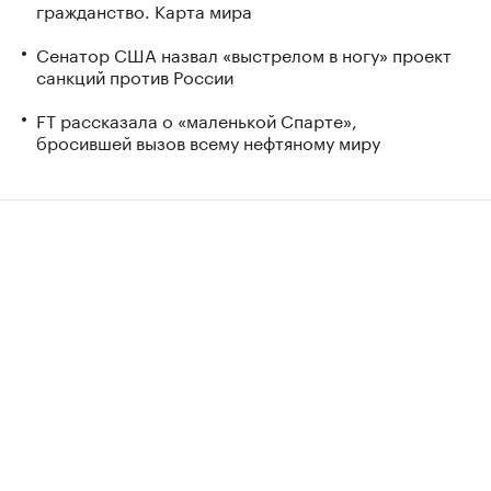
гражданство. Карта мира
Сенатор США назвал «выстрелом в ногу» проект
санкций против России
FT рассказала о «маленькой Спарте»,
бросившей вызов всему нефтяному миру