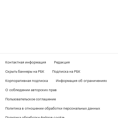
Контактная информация
Редакция
Скрыть баннеры на РБК
Подписка на РБК
Корпоративная подписка
Информация об ограничениях
О соблюдении авторских прав
Пользовательское соглашение
Политика в отношении обработки персональных данных
Политика обработки файлов cookie