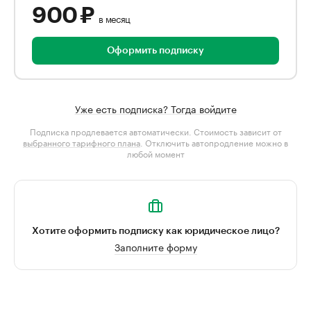
900 ₽
в месяц
Оформить подписку
Уже есть подписка? Тогда войдите
Подписка продлевается автоматически. Стоимость зависит от
выбранного тарифного плана
. Отключить автопродление можно в
любой момент
Хотите оформить подписку как юридическое лицо?
Заполните форму