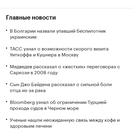
Главные новости
В Болгарии назвали упавший беспилотник
украинским
ТАСС узнал о возможности скорого визита
Уиткоффа и Кушнера в Москву
Медведев рассказал о «жестких» переговорах с
Саркози в 2008 году
Сын Джо Байдена рассказал о сильной боли
отца из-за рака
Bloomberg узнал об ограничении Турцией
прохода судов в Черном море
Ученые нашли неожиданную связь между кофе и
здоровьем печени