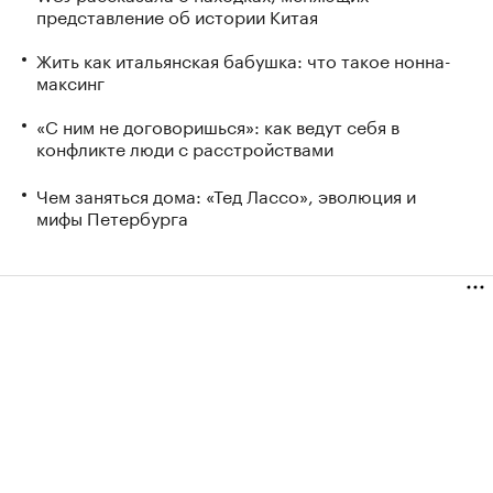
представление об истории Китая
Жить как итальянская бабушка: что такое нонна-
максинг
«С ним не договоришься»: как ведут себя в
конфликте люди с расстройствами
Чем заняться дома: «Тед Лассо», эволюция и
мифы Петербурга