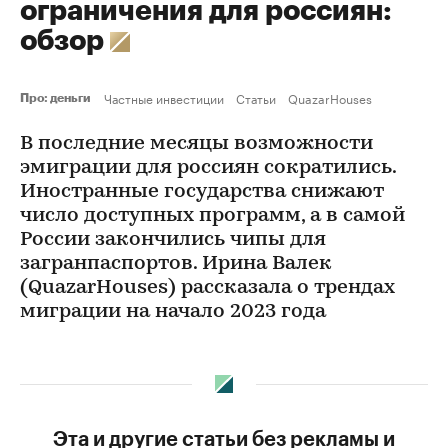
ограничения для россиян:
обзор
Частные инвестиции
Статьи
QuazarHouses
Про: деньги
В последние месяцы возможности
эмиграции для россиян сократились.
Иностранные государства снижают
число доступных программ, а в самой
России закончились чипы для
загранпаспортов. Ирина Валек
(QuazarHouses) рассказала о трендах
миграции на начало 2023 года
Эта и другие статьи без рекламы и