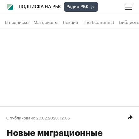
ПОДПИСКА НА РБК
В подписке
Материалы
Лекции
The Economist
Библиоте
Опубликовано 20.02.2023, 12:05
Новые миграционные