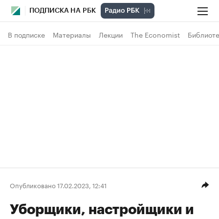
ПОДПИСКА НА РБК
В подписке
Материалы
Лекции
The Economist
Библиоте
Опубликовано 17.02.2023, 12:41
Уборщики, настройщики и