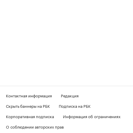
Контактная информация
Редакция
Скрыть баннеры на РБК
Подписка на РБК
Корпоративная подписка
Информация об ограничениях
О соблюдении авторских прав