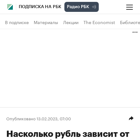
ПОДПИСКА НА РБК
В подписке
Материалы
Лекции
The Economist
Библиоте
Опубликовано 13.02.2023, 07:00
Насколько рубль зависит от