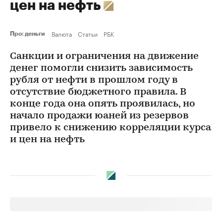
цен на нефть
Валюта
Статьи
РБК
Про: деньги
Санкции и ограничения на движение
денег помогли снизить зависимость
рубля от нефти в прошлом году в
отсутствие бюджетного правила. В
конце года она опять проявилась, но
начало продажи юаней из резервов
привело к снижению корреляции курса
и цен на нефть