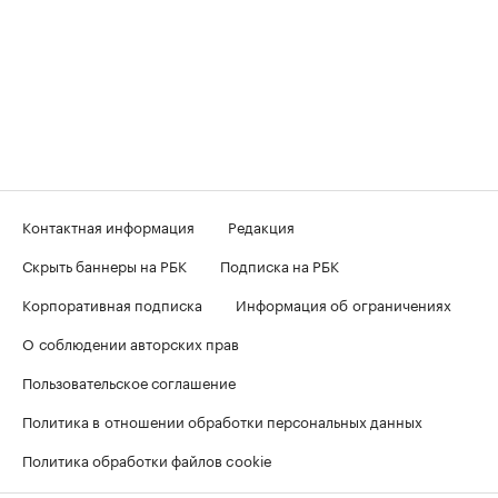
Контактная информация
Редакция
Скрыть баннеры на РБК
Подписка на РБК
Корпоративная подписка
Информация об ограничениях
О соблюдении авторских прав
Пользовательское соглашение
Политика в отношении обработки персональных данных
Политика обработки файлов cookie