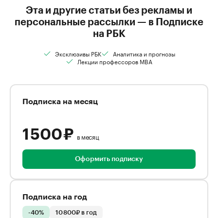
Эта и другие статьи без рекламы и
персональные рассылки — в Подписке
на РБК
Эксклюзивы РБК
Аналитика и прогнозы
Лекции профессоров MBA
Подписка на месяц
1 500 ₽
в месяц
Оформить подписку
Подписка на год
-40%
10 800₽ в год