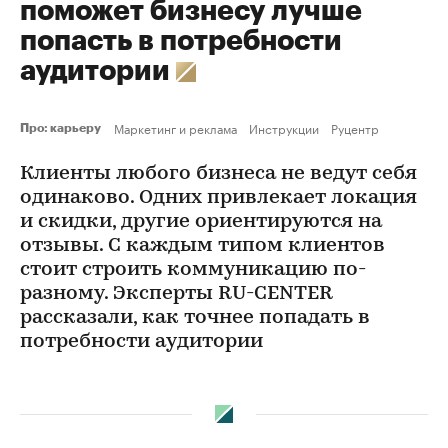
поможет бизнесу лучше
попасть в потребности
аудитории
Маркетинг и реклама
Инструкции
Руцентр
Про: карьеру
Клиенты любого бизнеса не ведут себя
одинаково. Одних привлекает локация
и скидки, другие ориентируются на
отзывы. С каждым типом клиентов
стоит строить коммуникацию по-
разному. Эксперты RU-CENTER
рассказали, как точнее попадать в
потребности аудитории