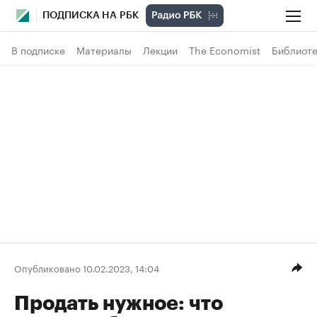
ПОДПИСКА НА РБК
В подписке
Материалы
Лекции
The Economist
Библиоте
Опубликовано 10.02.2023, 14:04
Продать нужное: что