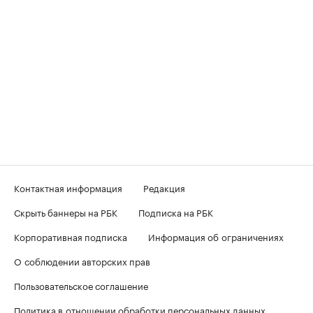
Контактная информация
Редакция
Скрыть баннеры на РБК
Подписка на РБК
Корпоративная подписка
Информация об ограничениях
О соблюдении авторских прав
Пользовательское соглашение
Политика в отношении обработки персональных данных