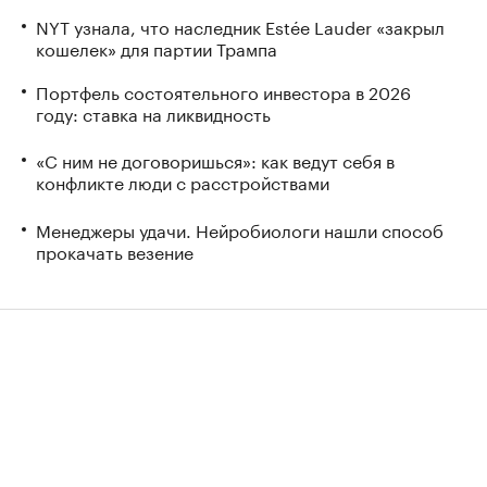
NYT узнала, что наследник Estée Lauder «закрыл
кошелек» для партии Трампа
Портфель состоятельного инвестора в 2026
году: ставка на ликвидность
«С ним не договоришься»: как ведут себя в
конфликте люди с расстройствами
Менеджеры удачи. Нейробиологи нашли способ
прокачать везение