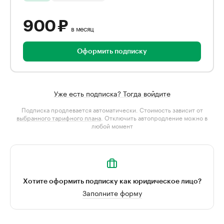
900 ₽
в месяц
Оформить подписку
Уже есть подписка? Тогда войдите
Подписка продлевается автоматически. Стоимость зависит от
выбранного тарифного плана
. Отключить автопродление можно в
любой момент
Хотите оформить подписку как юридическое лицо?
Заполните форму