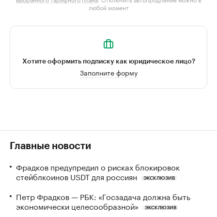
любой момент
Хотите оформить подписку как юридическое лицо?
Заполните форму
Главные новости
Фрадков предупредил о рисках блокировок
стейблкоинов USDT для россиян
ЭКСКЛЮЗИВ
Петр Фрадков — РБК: «Госзадача должна быть
экономически целесообразной»
ЭКСКЛЮЗИВ