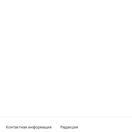
Контактная информация
Редакция