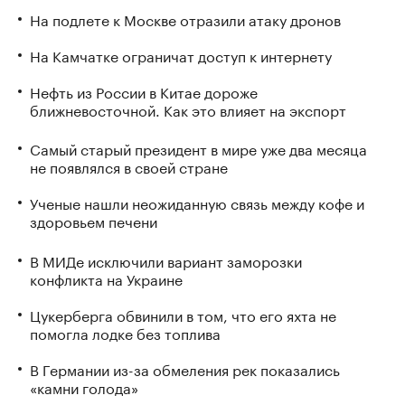
На подлете к Москве отразили атаку дронов
На Камчатке ограничат доступ к интернету
Нефть из России в Китае дороже
ближневосточной. Как это влияет на экспорт
Самый старый президент в мире уже два месяца
не появлялся в своей стране
Ученые нашли неожиданную связь между кофе и
здоровьем печени
В МИДе исключили вариант заморозки
конфликта на Украине
Цукерберга обвинили в том, что его яхта не
помогла лодке без топлива
В Германии из-за обмеления рек показались
«камни голода»