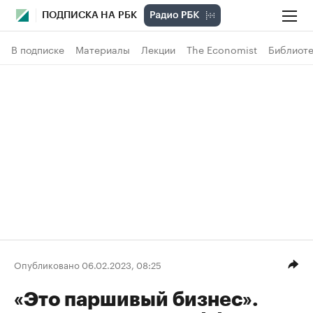
ПОДПИСКА НА РБК
В подписке
Материалы
Лекции
The Economist
Библиоте
Опубликовано 06.02.2023, 08:25
«Это паршивый бизнес».