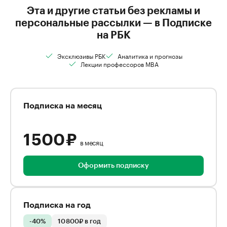
Эта и другие статьи без рекламы и
персональные рассылки — в Подписке
на РБК
Эксклюзивы РБК
Аналитика и прогнозы
Лекции профессоров MBA
Подписка на месяц
1 500 ₽
в месяц
Оформить подписку
Подписка на год
-40%
10 800₽ в год