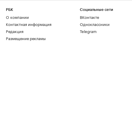
РБК
Социальные сети
О компании
ВКонтакте
Контактная информация
Одноклассники
Редакция
Telegram
Размещение рекламы