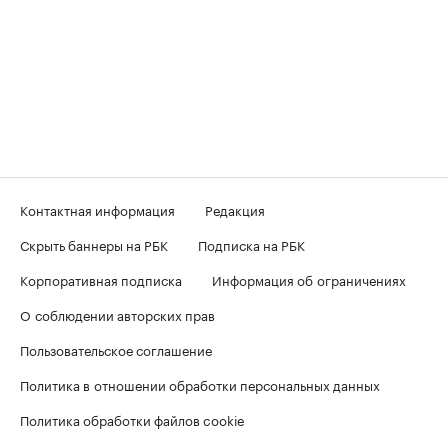
Контактная информация
Редакция
Скрыть баннеры на РБК
Подписка на РБК
Корпоративная подписка
Информация об ограничениях
О соблюдении авторских прав
Пользовательское соглашение
Политика в отношении обработки персональных данных
Политика обработки файлов cookie