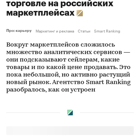
торговле на российских
маркетплейсах
Маркетинг и реклама
Статьи
Smart Ranking
Про: карьеру
Вокруг маркетплейсов сложилось
множество аналитических сервисов —
они подсказывают сейлерам, какие
товары и по какой цене продавать. Это
пока небольшой, но активно растущий
новый рынок. Агентство Smart Ranking
разобралось, как он устроен