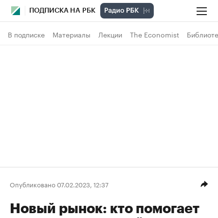
ПОДПИСКА НА РБК
В подписке
Материалы
Лекции
The Economist
Библиоте
Опубликовано 07.02.2023, 12:37
Новый рынок: кто помогает