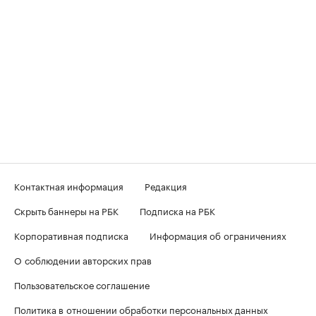
Контактная информация
Редакция
Скрыть баннеры на РБК
Подписка на РБК
Корпоративная подписка
Информация об ограничениях
О соблюдении авторских прав
Пользовательское соглашение
Политика в отношении обработки персональных данных