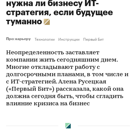
нужна ли бизнесу ИТ-
стратегия, если будущее
туманно
Технологии
Инструкции
Первый Бит
Про: карьеру
Неопределенность заставляет
компании жить сегодняшним днем.
Многие откладывают работу с
долгосрочными планами, в том числе и
с ИТ-стратегией. Алена Русецкая
(«Первый Бит») рассказала, какой она
должна сегодня быть, чтобы сгладить
влияние кризиса на бизнес