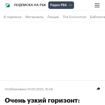
ПОДПИСКА НА РБК
В подписке
Материалы
Лекции
The Economist
Библиоте
Опубликовано 01.02.2023, 15:58
Очень узкий горизонт: