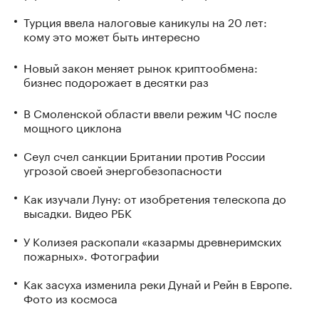
Турция ввела налоговые каникулы на 20 лет:
кому это может быть интересно
Новый закон меняет рынок криптообмена:
бизнес подорожает в десятки раз
В Смоленской области ввели режим ЧС после
мощного циклона
Сеул счел санкции Британии против России
угрозой своей энергобезопасности
Как изучали Луну: от изобретения телескопа до
высадки. Видео РБК
У Колизея раскопали «казармы древнеримских
пожарных». Фотографии
Как засуха изменила реки Дунай и Рейн в Европе.
Фото из космоса