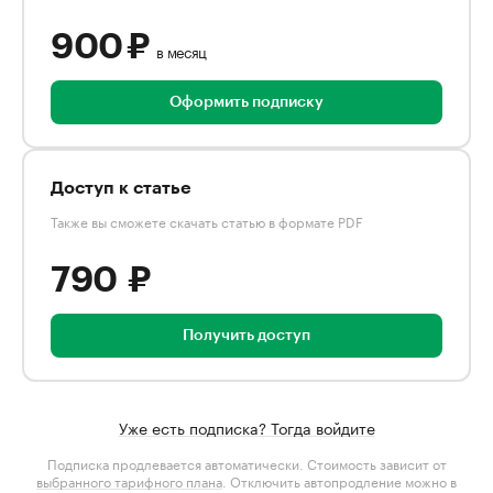
900 ₽
в месяц
Оформить подписку
Доступ к статье
Также вы сможете скачать статью в формате PDF
790 ₽
Получить доступ
Уже есть подписка? Тогда войдите
Подписка продлевается автоматически. Стоимость зависит от
выбранного тарифного плана
. Отключить автопродление можно в