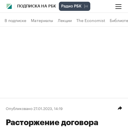
ПОДПИСКА НА РБК
В подписке
Материалы
Лекции
The Economist
Библиоте
Опубликовано 27.01.2023, 14:19
Расторжение договора