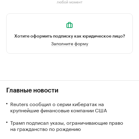
любой момент
Хотите оформить подписку как юридическое лицо?
Заполните форму
Главные новости
Reuters сообщил о серии кибератак на
крупнейшие финансовые компании США
Трамп подписал указы, ограничивающие право
на гражданство по рождению