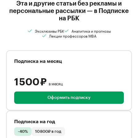
Эта и другие статьи без рекламы и
персональные рассылки — в Подписке
на РБК
Эксклюзивы РБК
Аналитика и прогнозы
Лекции профессоров MBA
Подписка на месяц
1 500 ₽
в месяц
Оформить подписку
Подписка на год
-40%
10 800₽ в год