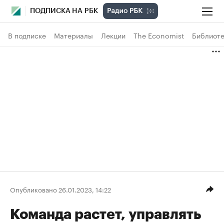
ПОДПИСКА НА РБК
В подписке
Материалы
Лекции
The Economist
Библиоте
Опубликовано 26.01.2023, 14:22
Команда растет, управлять