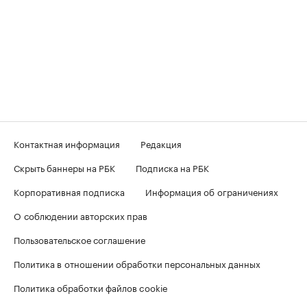
Контактная информация
Редакция
Скрыть баннеры на РБК
Подписка на РБК
Корпоративная подписка
Информация об ограничениях
О соблюдении авторских прав
Пользовательское соглашение
Политика в отношении обработки персональных данных
Политика обработки файлов cookie