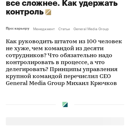
все сложнее. Как удержать
контроль
Менеджмент
Статьи
General Media Group
Про: карьеру
Как руководить штатом из 100 человек
не хуже, чем командой из десяти
сотрудников? Что обязательно надо
контролировать в процессе, а что
делегировать? Принципы управления
крупной командой перечислил CEO
General Media Group Михаил Крючков