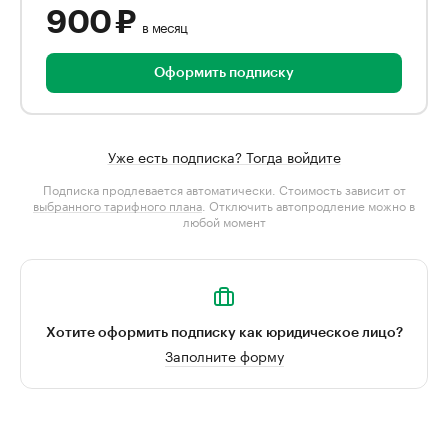
900 ₽
в месяц
Оформить подписку
Уже есть подписка? Тогда войдите
Подписка продлевается автоматически. Стоимость зависит от
выбранного тарифного плана
. Отключить автопродление можно в
любой момент
Хотите оформить подписку как юридическое лицо?
Заполните форму