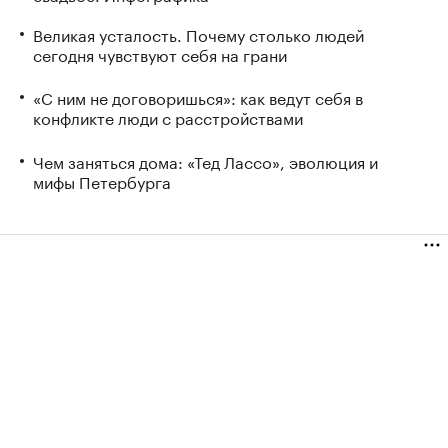
Великая усталость. Почему столько людей
сегодня чувствуют себя на грани
«С ним не договоришься»: как ведут себя в
конфликте люди с расстройствами
Чем заняться дома: «Тед Лассо», эволюция и
мифы Петербурга