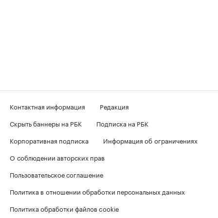
Контактная информация
Редакция
Скрыть баннеры на РБК
Подписка на РБК
Корпоративная подписка
Информация об ограничениях
О соблюдении авторских прав
Пользовательское соглашение
Политика в отношении обработки персональных данных
Политика обработки файлов cookie