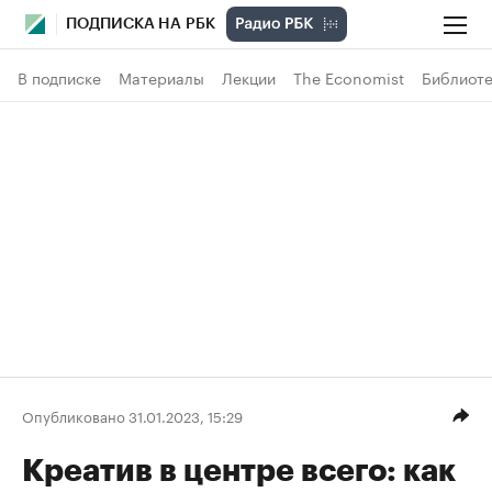
ПОДПИСКА НА РБК
В подписке
Материалы
Лекции
The Economist
Библиоте
Опубликовано 31.01.2023, 15:29
Креатив в центре всего: как