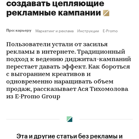
создавать цепляющие
рекламные кампании
Маркетинг и реклама
Инструкции
E-Promo
Про: карьеру
Пользователи устали от засилья
рекламы в интернете. Традиционный
подход к ведению диджитал-кампаний
перестает давать эффект. Как бороться
с выгоранием креативов и
одновременно наращивать объем
продаж, рассказывает Ася Тихомолова
из E-Promo Group
Эта и другие статьи без рекламы и