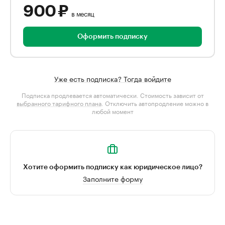
900 ₽
в месяц
Оформить подписку
Уже есть подписка? Тогда войдите
Подписка продлевается автоматически. Стоимость зависит от
выбранного тарифного плана
. Отключить автопродление можно в
любой момент
Хотите оформить подписку как юридическое лицо?
Заполните форму