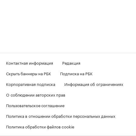
Контактная информация
Редакция
Скрыть баннеры на РБК
Подписка на РБК
Корпоративная подписка
Информация об ограничениях
О соблюдении авторских прав
Пользовательское соглашение
Политика в отношении обработки персональных данных
Политика обработки файлов cookie