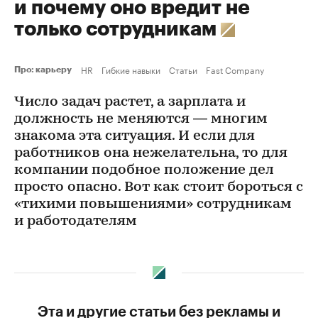
и почему оно вредит не
только сотрудникам
HR
Гибкие навыки
Статьи
Fast Company
Про: карьеру
Число задач растет, а зарплата и
должность не меняются — многим
знакома эта ситуация. И если для
работников она нежелательна, то для
компании подобное положение дел
просто опасно. Вот как стоит бороться с
«тихими повышениями» сотрудникам
и работодателям
Эта и другие статьи без рекламы и