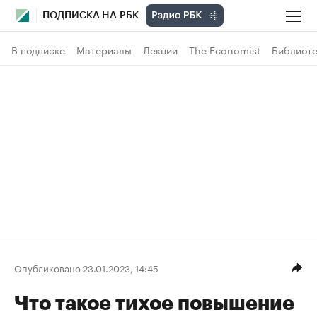
ПОДПИСКА НА РБК
В подписке
Материалы
Лекции
The Economist
Библиоте
Опубликовано 23.01.2023, 14:45
Что такое тихое повышение