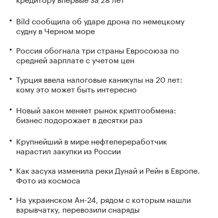
Bild сообщила об ударе дрона по немецкому
судну в Черном море
Россия обогнала три страны Евросоюза по
средней зарплате с учетом цен
Турция ввела налоговые каникулы на 20 лет:
кому это может быть интересно
Новый закон меняет рынок криптообмена:
бизнес подорожает в десятки раз
Крупнейший в мире нефтепереработчик
нарастил закупки из России
Как засуха изменила реки Дунай и Рейн в Европе.
Фото из космоса
На украинском Ан-24, рядом с которым нашли
взрывчатку, перевозили снаряды