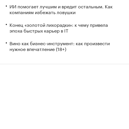
ИИ помогает лучшим и вредит остальным. Как
компаниям избежать ловушки
Конец «золотой лихорадки»: к чему привела
эпоха быстрых карьер в IT
Вино как бизнес-инструмент: как произвести
нужное впечатление (18+)