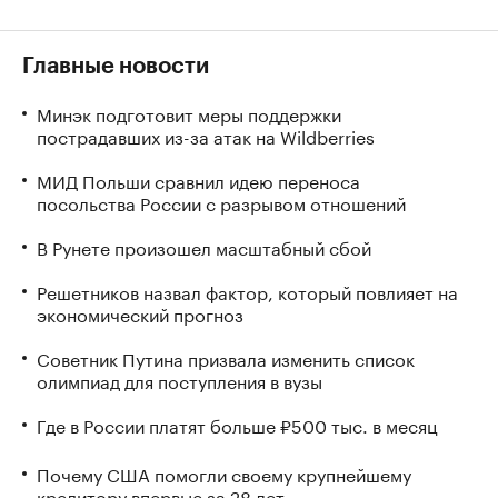
Главные новости
Минэк подготовит меры поддержки
пострадавших из-за атак на Wildberries
МИД Польши сравнил идею переноса
посольства России с разрывом отношений
В Рунете произошел масштабный сбой
Решетников назвал фактор, который повлияет на
экономический прогноз
Советник Путина призвала изменить список
олимпиад для поступления в вузы
Где в России платят больше ₽500 тыс. в месяц
Почему США помогли своему крупнейшему
кредитору впервые за 28 лет