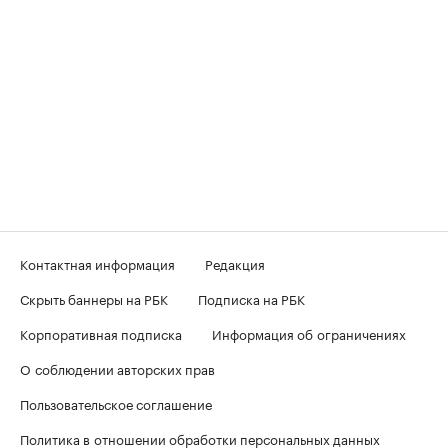
Контактная информация
Редакция
Скрыть баннеры на РБК
Подписка на РБК
Корпоративная подписка
Информация об ограничениях
О соблюдении авторских прав
Пользовательское соглашение
Политика в отношении обработки персональных данных