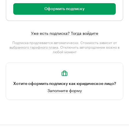
Оформить подписку
Уже есть подписка? Тогда войдите
Подписка продлевается автоматически. Стоимость зависит от
выбранного тарифного плана
. Отключить автопродление можно в
любой момент
Хотите оформить подписку как юридическое лицо?
Заполните форму