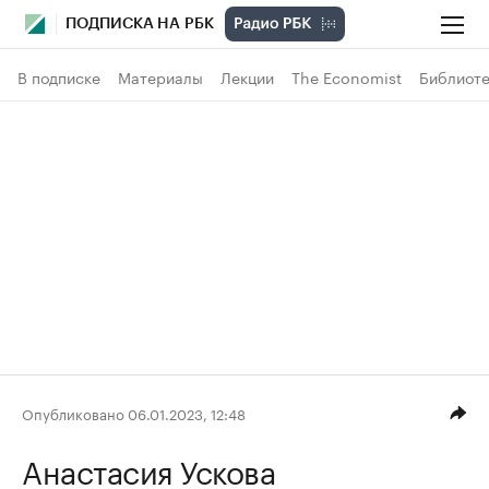
ПОДПИСКА НА РБК
В подписке
Материалы
Лекции
The Economist
Библиоте
Опубликовано 06.01.2023, 12:48
Анастасия Ускова