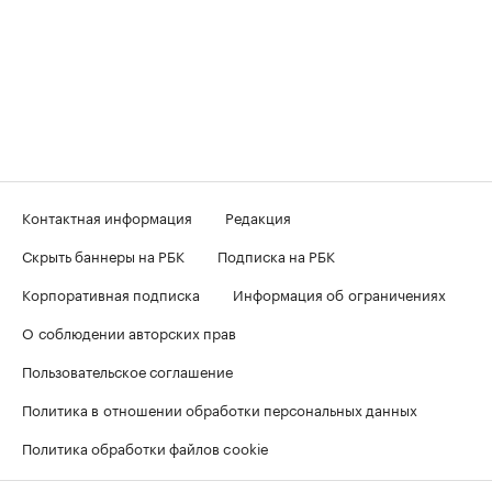
Контактная информация
Редакция
Скрыть баннеры на РБК
Подписка на РБК
Корпоративная подписка
Информация об ограничениях
О соблюдении авторских прав
Пользовательское соглашение
Политика в отношении обработки персональных данных
Политика обработки файлов cookie