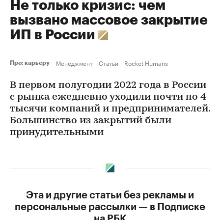
Не только кризис: чем
вызвано массовое закрытие
ИП в России
Менеджмент
Статьи
Rocket Humans
Про: карьеру
В первом полугодии 2022 года в России
с рынка ежедневно уходили почти по 4
тысячи компаний и предпринимателей.
Большинство из закрытий были
принудительными
Эта и другие статьи без рекламы и
персональные рассылки — в Подписке
на РБК