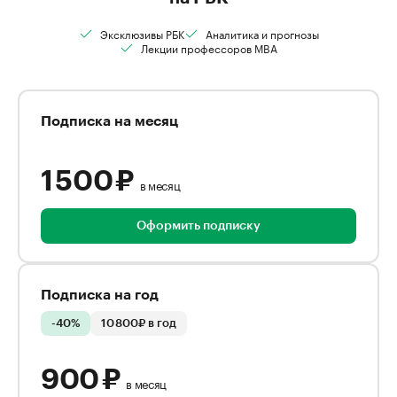
Эксклюзивы РБК
Аналитика и прогнозы
Лекции профессоров MBA
Подписка на месяц
1 500 ₽
в месяц
Оформить подписку
Подписка на год
-40%
10 800₽ в год
900 ₽
в месяц