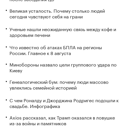
Великая усталость. Почему столько людей
сегодня чувствуют себя на грани
Ученые нашли неожиданную связь между кофе и
здоровьем печени
Что известно об атаках БПЛА на регионы
России. Главное к 8 августа
Минобороны назвало цели группового удара по
Киеву
Генеалогический бум: почему люди массово
увлеклись семейной историей
С чем Роналду и Джорджина Родригес подошли к
свадьбе. Инфографика
Axios рассказал, как Трамп оказался в ловушке
из-за войны и памятников