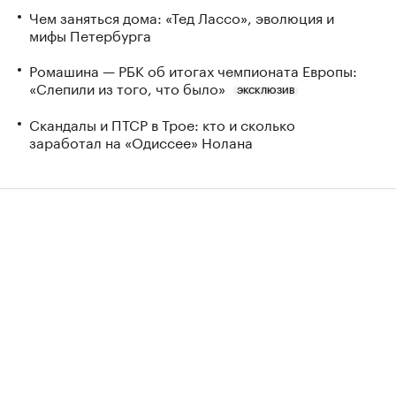
Чем заняться дома: «Тед Лассо», эволюция и
мифы Петербурга
Ромашина — РБК об итогах чемпионата Европы:
«Слепили из того, что было»
ЭКСКЛЮЗИВ
Скандалы и ПТСР в Трое: кто и сколько
заработал на «Одиссее» Нолана