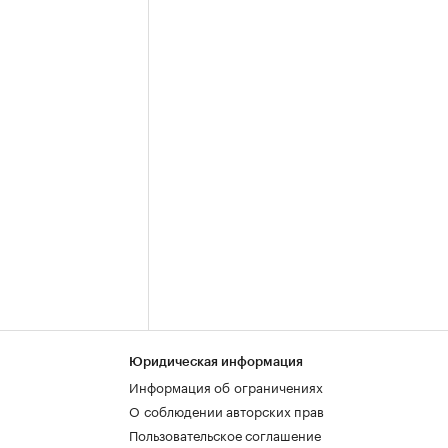
Юридическая информация
Информация об ограничениях
О соблюдении авторских прав
Пользовательское соглашение