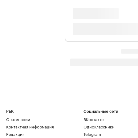
РБК
Социальные сети
О компании
ВКонтакте
Контактная информация
Одноклассники
Редакция
Telegram