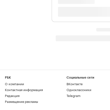
РБК
Социальные сети
О компании
ВКонтакте
Контактная информация
Одноклассники
Редакция
Telegram
Размещение рекламы