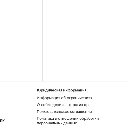
Юридическая информация
Информация об ограничениях
О соблюдении авторских прав
Пользовательское соглашение
Политика в отношении обработки
РБК
персональных данных
а