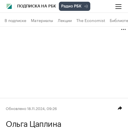
ПОДПИСКА НА РБК
В подписке
Материалы
Лекции
The Economist
Библиоте
Обновлено 18.11.2024, 09:26
Ольга Цаплина