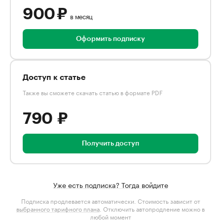
900 ₽
в месяц
Оформить подписку
Доступ к статье
Также вы сможете скачать статью в формате PDF
790 ₽
Получить доступ
Уже есть подписка? Тогда войдите
Подписка продлевается автоматически. Стоимость зависит от
выбранного тарифного плана
. Отключить автопродление можно в
любой момент