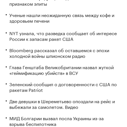
признаком элиты
Ученые нашли неожиданную связь между кофе и
здоровьем печени
NYT узнала, что разведка сообщает об интересе
России к запасам ракет США
Bloomberg рассказал об оставшемся с эпохи
холодной войны шпионском радио
Глава Генштаба Великобритании назвал жуткой
«геймификацию убийств» в ВСУ
Зеленский сообщил о договоренности с США по
ракетам Patriot
Две девушки в Шереметьево опоздали на рейс и
выбежали за самолетом. Видео
МИД Болгарии вызвал посла Украины из-за
взрыва беспилотника