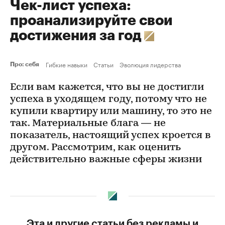
Чек-лист успеха:
проанализируйте свои
достижения за год
Гибкие навыки
Статьи
Эволюция лидерства
Про: себя
Если вам кажется, что вы не достигли
успеха в уходящем году, потому что не
купили квартиру или машину, то это не
так. Материальные блага — не
показатель, настоящий успех кроется в
другом. Рассмотрим, как оценить
действительно важные сферы жизни
Эта и другие статьи без рекламы и