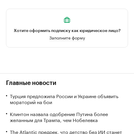
Хотите оформить подписку как юридическое лицо?
Заполните форму
Главные новости
Турция предложила России и Украине объявить
мораторий на бои
Клинтон назвала одобрение Путина более
желанным для Трампа, чем Нобелевка
The Atlantic предрек, что детство без ИИ станет