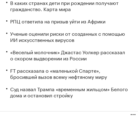
В каких странах дети при рождении получают
гражданство. Карта мира
РПЦ ответила на призыв уйти из Африки
Ученые оценили риски от созданных с помощью
ИИ искусственных вирусов
«Веселый молочник» Джастас Уолкер рассказал
о скором выдворении из России
FT рассказала о «маленькой Спарте»,
бросившей вызов всему нефтяному миру
Суд назвал Трампа «временным жильцом» Белого
дома и остановил стройку