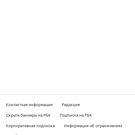
Контактная информация
Редакция
Скрыть баннеры на РБК
Подписка на РБК
Корпоративная подписка
Информация об ограничениях