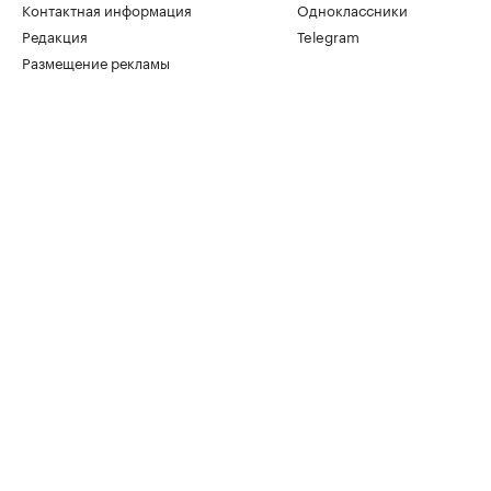
Контактная информация
Одноклассники
Редакция
Telegram
Размещение рекламы