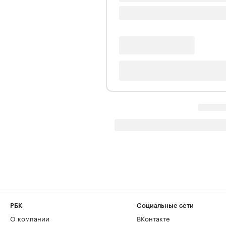
РБК
Социальные сети
О компании
ВКонтакте