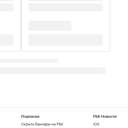
Подписки
РБК Новости
Скрыть баннеры на РБК
iOS