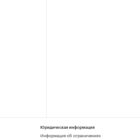
Юридическая информация
Информация об ограничениях