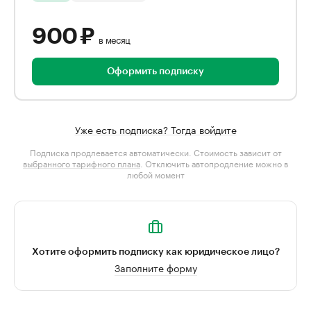
900 ₽
в месяц
Оформить подписку
Уже есть подписка? Тогда войдите
Подписка продлевается автоматически. Стоимость зависит от
выбранного тарифного плана
. Отключить автопродление можно в
любой момент
Хотите оформить подписку как юридическое лицо?
Заполните форму