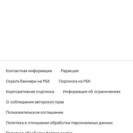
Контактная информация
Редакция
Скрыть баннеры на РБК
Подписка на РБК
Корпоративная подписка
Информация об ограничениях
О соблюдении авторских прав
Пользовательское соглашение
Политика в отношении обработки персональных данных
Политика обработки файлов cookie