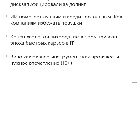
дисквалифицировали за допинг
ИИ помогает лучшим и вредит остальным. Как
компаниям избежать ловушки
Конец «золотой лихорадки»: к чему привела
эпоха быстрых карьер в IT
Вино как бизнес-инструмент: как произвести
нужное впечатление (18+)