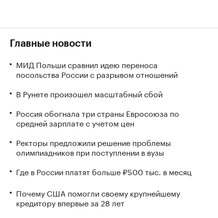
Главные новости
МИД Польши сравнил идею переноса
посольства России с разрывом отношений
В Рунете произошел масштабный сбой
Россия обогнала три страны Евросоюза по
средней зарплате с учетом цен
Ректоры предложили решение проблемы
олимпиадников при поступлении в вузы
Где в России платят больше ₽500 тыс. в месяц
Почему США помогли своему крупнейшему
кредитору впервые за 28 лет