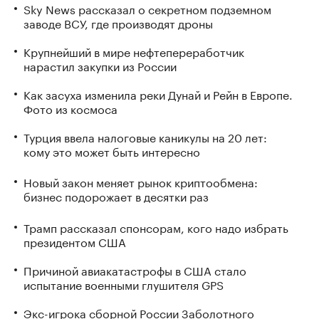
Sky News рассказал о секретном подземном
заводе ВСУ, где производят дроны
Крупнейший в мире нефтепереработчик
нарастил закупки из России
Как засуха изменила реки Дунай и Рейн в Европе.
Фото из космоса
Турция ввела налоговые каникулы на 20 лет:
кому это может быть интересно
Новый закон меняет рынок криптообмена:
бизнес подорожает в десятки раз
Трамп рассказал спонсорам, кого надо избрать
президентом США
Причиной авиакатастрофы в США стало
испытание военными глушителя GPS
Экс-игрока сборной России Заболотного