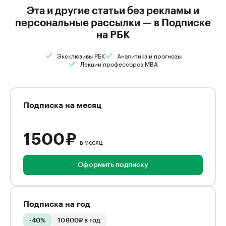
Эта и другие статьи без рекламы и
персональные рассылки — в Подписке
на РБК
Эксклюзивы РБК
Аналитика и прогнозы
Лекции профессоров MBA
Подписка на месяц
1 500 ₽
в месяц
Оформить подписку
Подписка на год
-40%
10 800₽ в год