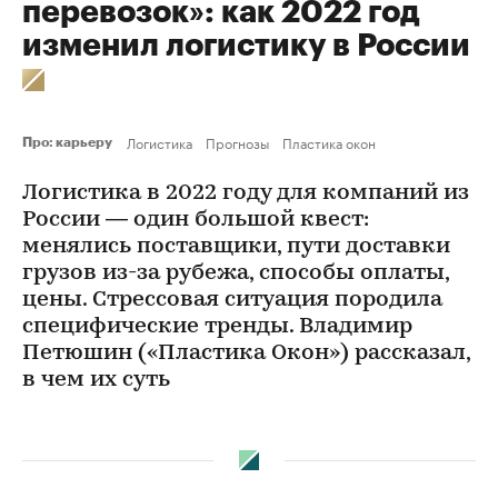
перевозок»: как 2022 год
изменил логистику в России
Логистика
Прогнозы
Пластика окон
Про: карьеру
Логистика в 2022 году для компаний из
России — один большой квест:
менялись поставщики, пути доставки
грузов из-за рубежа, способы оплаты,
цены. Стрессовая ситуация породила
специфические тренды. Владимир
Петюшин («Пластика Окон») рассказал,
в чем их суть