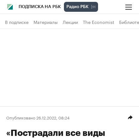
ПОДПИСКА НА РБК
В подписке
Материалы
Лекции
The Economist
Библиоте
Опубликовано 26.12.2022, 08:24
«Пострадали все виды