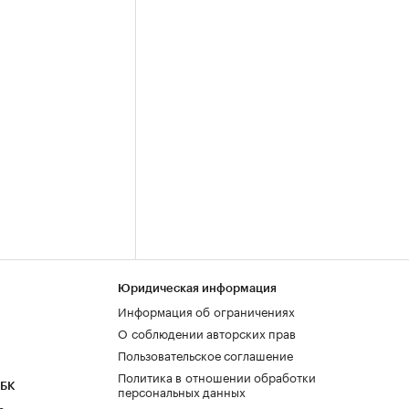
Юридическая информация
Информация об ограничениях
О соблюдении авторских прав
Пользовательское соглашение
Политика в отношении обработки
РБК
персональных данных
а