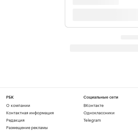
РБК
Социальные сети
О компании
ВКонтакте
Контактная информация
Одноклассники
Редакция
Telegram
Размещение рекламы