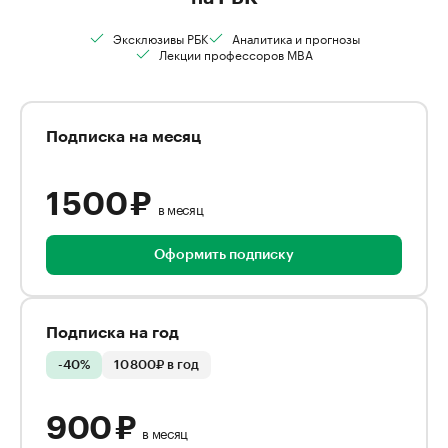
Эксклюзивы РБК
Аналитика и прогнозы
Лекции профессоров MBA
Подписка на месяц
1 500 ₽
в месяц
Оформить подписку
Подписка на год
-40%
10 800₽ в год
900 ₽
в месяц