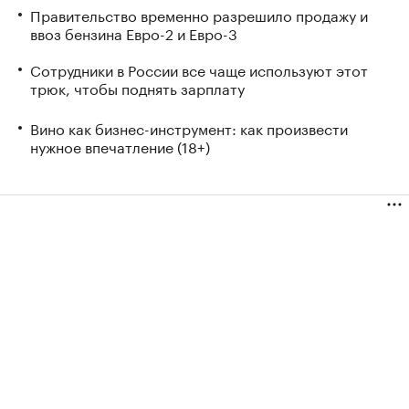
Правительство временно разрешило продажу и
ввоз бензина Евро-2 и Евро-3
Сотрудники в России все чаще используют этот
трюк, чтобы поднять зарплату
Вино как бизнес-инструмент: как произвести
нужное впечатление (18+)