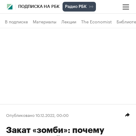
ПОДПИСКА НА РБК
В подписке
Материалы
Лекции
The Economist
Библиоте
Опубликовано 10.12.2022, 00:00
Закат «зомби»: почему