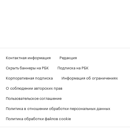
Контактная информация
Редакция
Скрыть баннеры на РБК
Подписка на РБК
Корпоративная подписка
Информация об ограничениях
О соблюдении авторских прав
Пользовательское соглашение
Политика в отношении обработки персональных данных
Политика обработки файлов cookie