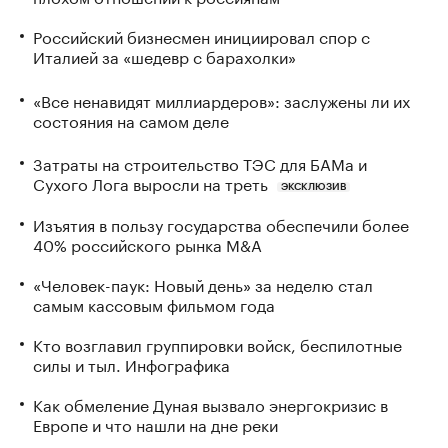
Российский бизнесмен инициировал спор с
Италией за «шедевр с барахолки»
«Все ненавидят миллиардеров»: заслужены ли их
состояния на самом деле
Затраты на строительство ТЭС для БАМа и
Сухого Лога выросли на треть
ЭКСКЛЮЗИВ
Изъятия в пользу государства обеспечили более
40% российского рынка M&A
«Человек-паук: Новый день» за неделю стал
самым кассовым фильмом года
Кто возглавил группировки войск, беспилотные
силы и тыл. Инфографика
Как обмеление Дуная вызвало энергокризис в
Европе и что нашли на дне реки