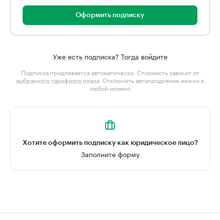
Оформить подписку
Уже есть подписка? Тогда войдите
Подписка продлевается автоматически. Стоимость зависит от
выбранного тарифного плана
. Отключить автопродление можно в
любой момент
Хотите оформить подписку как юридическое лицо?
Заполните форму