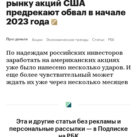
рынку акций США
предрекают обвал в начале
2023 года
Акции
Экономические тренды
Статьи
РБК
Про: деньги
По надеждам российских инвесторов
заработать на американских акциях
уже было нанесено несколько ударов. И
еще более чувствительный может
ждать их уже через несколько месяцев
Эта и другие статьи без рекламы и
персональные рассылки — в Подписке
на РБК